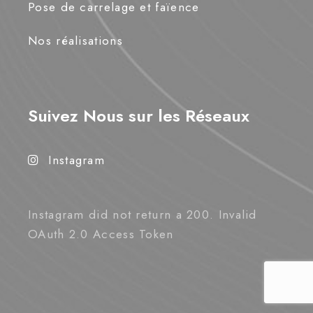
Pose de carrelage et faïence
Nos réalisations
Suivez Nous sur les Réseaux
Instagram
Instagram did not return a 200. Invalid
OAuth 2.0 Access Token