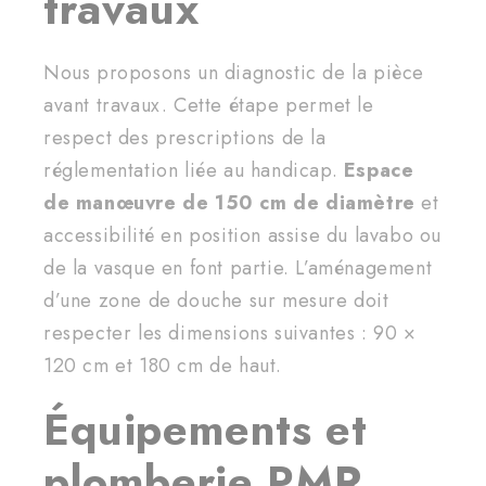
travaux
Nous proposons un diagnostic de la pièce
avant travaux. Cette étape permet le
respect des prescriptions de la
réglementation liée au handicap.
Espace
de manœuvre de 150 cm de diamètre
et
accessibilité en position assise du lavabo ou
de la vasque en font partie. L’aménagement
d’une zone de douche sur mesure doit
respecter les dimensions suivantes : 90 ×
120 cm et 180 cm de haut.
Équipements et
plomberie PMR