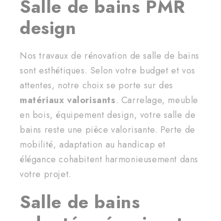
Salle de bains PMR
design
Nos travaux de rénovation de salle de bains
sont esthétiques. Selon votre budget et vos
attentes, notre choix se porte sur des
matériaux valorisants
. Carrelage, meuble
en bois, équipement design, votre salle de
bains reste une pièce valorisante. Perte de
mobilité, adaptation au handicap et
élégance cohabitent harmonieusement dans
votre projet.
Salle de bains