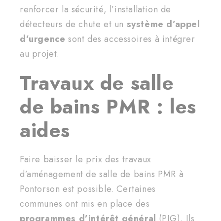
renforcer la sécurité, l’installation de
détecteurs de chute et un
système d’appel
d’urgence
sont des accessoires à intégrer
au projet.
Travaux de salle
de bains PMR : les
aides
Faire baisser le prix des travaux
d’aménagement de salle de bains PMR à
Pontorson est possible. Certaines
communes ont mis en place des
programmes d’intérêt général
(PIG). Ils