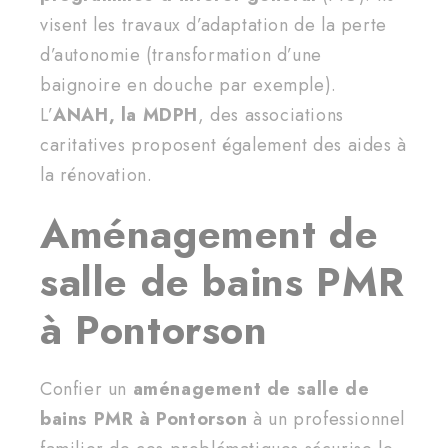
visent les travaux d’adaptation de la perte
d’autonomie (transformation d’une
baignoire en douche par exemple).
L’
ANAH, la MDPH
, des associations
caritatives proposent également des aides à
la rénovation.
Aménagement de
salle de bains PMR
à Pontorson
Confier un
aménagement de salle de
bains PMR à Pontorson
à un professionnel