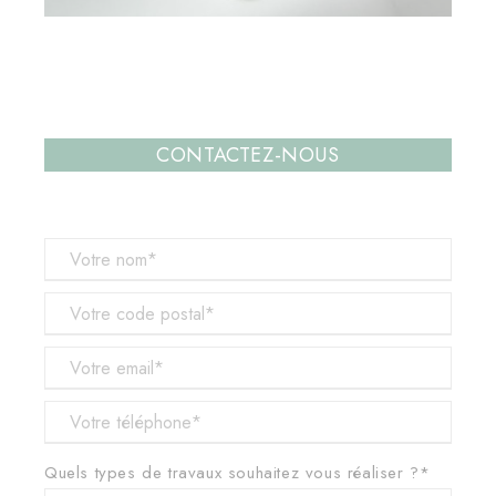
CONTACTEZ-NOUS
Quels types de travaux souhaitez vous réaliser ?*