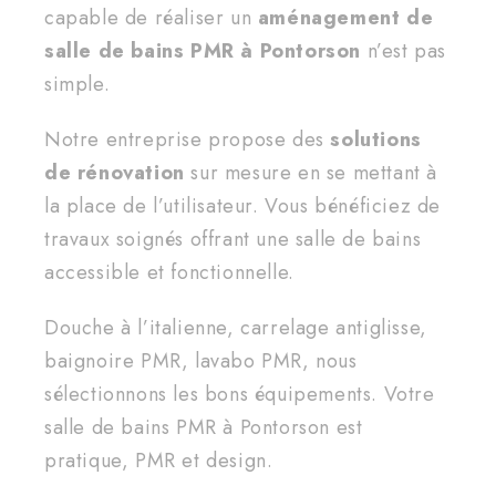
capable de réaliser un
aménagement de
salle de bains PMR à Pontorson
n’est pas
simple.
Notre entreprise propose des
solutions
de rénovation
sur mesure en se mettant à
la place de l’utilisateur. Vous bénéficiez de
travaux soignés offrant une salle de bains
accessible et fonctionnelle.
Douche à l’italienne, carrelage antiglisse,
baignoire PMR, lavabo PMR, nous
sélectionnons les bons équipements. Votre
salle de bains PMR à Pontorson est
pratique, PMR et design.