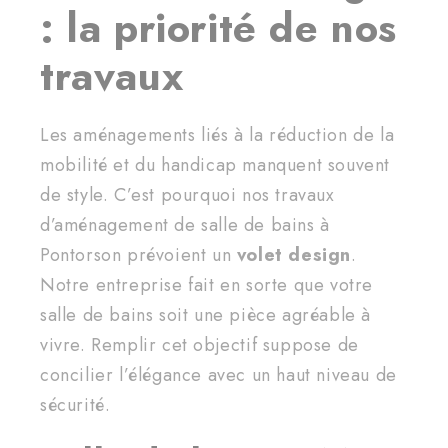
: la priorité de nos
travaux
Les aménagements liés à la réduction de la
mobilité et du handicap manquent souvent
de style. C’est pourquoi nos travaux
d’aménagement de salle de bains à
Pontorson prévoient un
volet design
.
Notre entreprise fait en sorte que votre
salle de bains soit une pièce agréable à
vivre. Remplir cet objectif suppose de
concilier l’élégance avec un haut niveau de
sécurité.