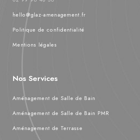
hello@glaz-amenagement.fr
Politique de confidentialité
Mentions légales
Nos Services
Aménagement de Salle de Bain
Aménagement de Salle de Bain PMR
Aménagement de Terrasse