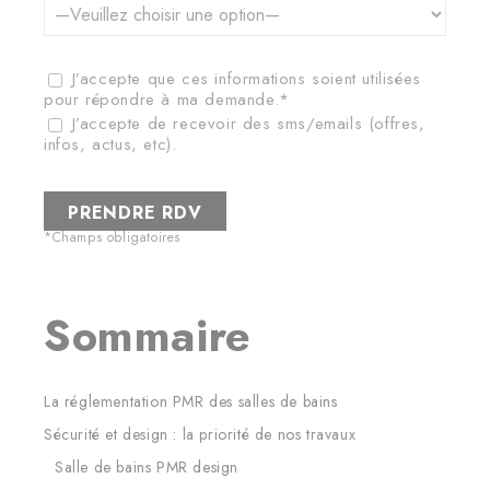
J’accepte que ces informations soient utilisées
pour répondre à ma demande.*
J’accepte de recevoir des sms/emails (offres,
infos, actus, etc).
*Champs obligatoires
Sommaire
La réglementation PMR des salles de bains
Sécurité et design : la priorité de nos travaux
Salle de bains PMR design