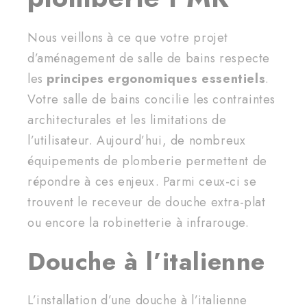
Nous veillons à ce que votre projet
d’aménagement de salle de bains respecte
les
principes ergonomiques essentiels
.
Votre salle de bains concilie les contraintes
architecturales et les limitations de
l’utilisateur. Aujourd’hui, de nombreux
équipements de plomberie permettent de
répondre à ces enjeux. Parmi ceux-ci se
trouvent le receveur de douche extra-plat
ou encore la robinetterie à infrarouge.
Douche à l’italienne
L’installation d’une douche à l’italienne