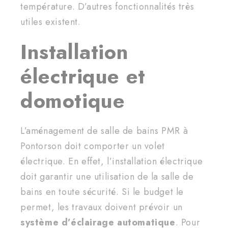
température. D’autres fonctionnalités très
utiles existent.
Installation
électrique et
domotique
L’aménagement de salle de bains PMR à
Pontorson doit comporter un volet
électrique. En effet, l’installation électrique
doit garantir une utilisation de la salle de
bains en toute sécurité. Si le budget le
permet, les travaux doivent prévoir un
système d’éclairage automatique
. Pour