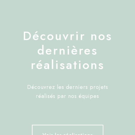
Découvrir nos
dernières
réalisations
Découvrez les derniers projets
réalisés par nos équipes
Voir les réalisations