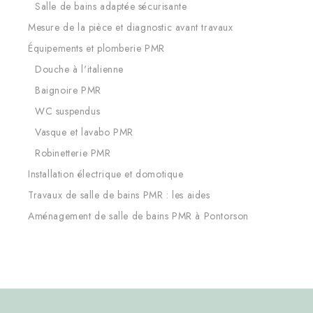
Salle de bains adaptée sécurisante
Mesure de la pièce et diagnostic avant travaux
Équipements et plomberie PMR
Douche à l'italienne
Baignoire PMR
WC suspendus
Vasque et lavabo PMR
Robinetterie PMR
Installation électrique et domotique
Travaux de salle de bains PMR : les aides
Aménagement de salle de bains PMR à Pontorson