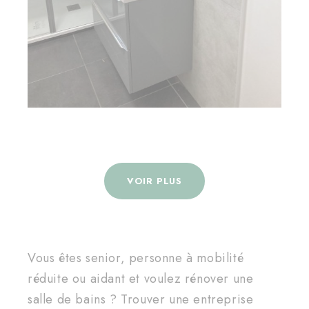
VOIR PLUS
Vous êtes senior, personne à mobilité
réduite ou aidant et voulez rénover une
salle de bains ? Trouver une entreprise