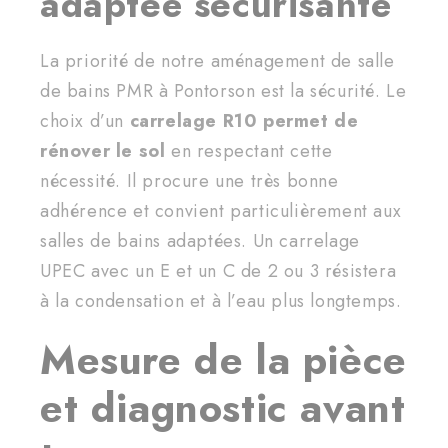
adaptée sécurisante
La priorité de notre aménagement de salle
de bains PMR à Pontorson est la sécurité. Le
choix d’un
carrelage R10 permet de
rénover le sol
en respectant cette
nécessité. Il procure une très bonne
adhérence et convient particulièrement aux
salles de bains adaptées. Un carrelage
UPEC avec un E et un C de 2 ou 3 résistera
à la condensation et à l’eau plus longtemps.
Mesure de la pièce
et diagnostic avant