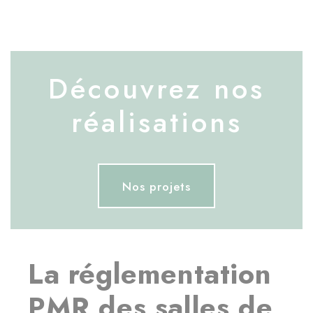
Découvrez nos
réalisations
Nos projets
La réglementation
PMR des salles de