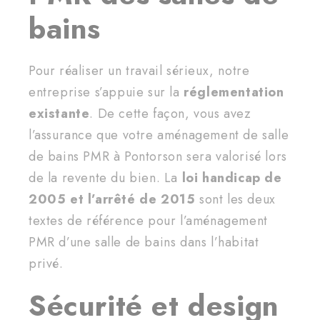
bains
Pour réaliser un travail sérieux, notre
entreprise s’appuie sur la
réglementation
existante
. De cette façon, vous avez
l’assurance que votre aménagement de salle
de bains PMR à Pontorson sera valorisé lors
de la revente du bien. La
loi handicap de
2005 et l’arrêté de 2015
sont les deux
textes de référence pour l’aménagement
PMR d’une salle de bains dans l’habitat
privé.
Sécurité et design