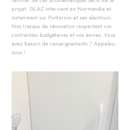
familier de ces problématiques sécurise le
projet. GLAZ intervient en Normandie et
notamment sur Pontorson et ses alentours.
Nos travaux de rénovation respectent vos
contraintes budgétaires et vos envies. Vous
avez besoin de renseignements ? Appelez-
nous !