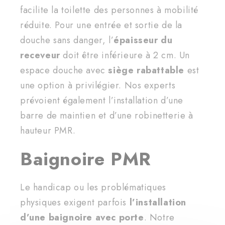
facilite la toilette des personnes à mobilité
réduite. Pour une entrée et sortie de la
douche sans danger, l’
épaisseur du
receveur
doit être inférieure à 2 cm. Un
espace douche avec
siège rabattable
est
une option à privilégier. Nos experts
prévoient également l’installation d’une
barre de maintien et d’une robinetterie à
hauteur PMR.
Baignoire PMR
Le handicap ou les problématiques
physiques exigent parfois
l’installation
d’une baignoire avec porte
. Notre