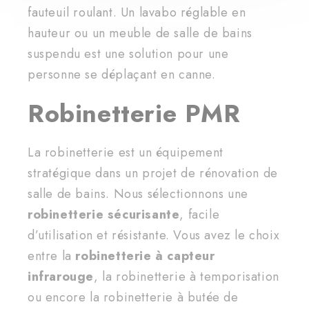
fauteuil roulant. Un lavabo réglable en
hauteur ou un meuble de salle de bains
suspendu est une solution pour une
personne se déplaçant en canne.
Robinetterie PMR
La robinetterie est un équipement
stratégique dans un projet de rénovation de
salle de bains. Nous sélectionnons une
robinetterie sécurisante
, facile
d’utilisation et résistante. Vous avez le choix
entre la
robinetterie à capteur
infrarouge
, la robinetterie à temporisation
ou encore la robinetterie à butée de