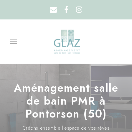
Aménagement salle
de bain PMR à
Pontorson (50)
Créons ensemble l'espace de vos rêves