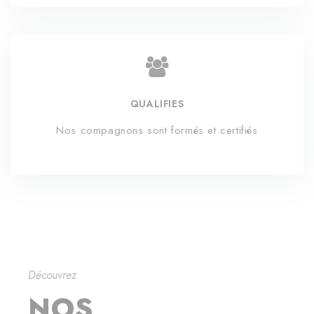
QUALIFIES
Nos compagnons sont formés et certifiés
Découvrez
NOS