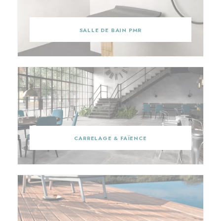
SALLE DE BAIN PMR
CARRELAGE & FAÏENCE