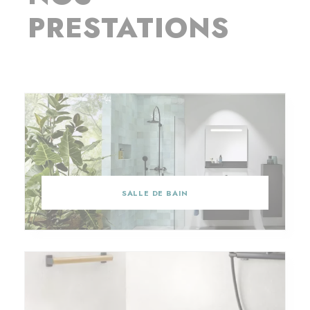
PRESTATIONS
SALLE DE BAIN