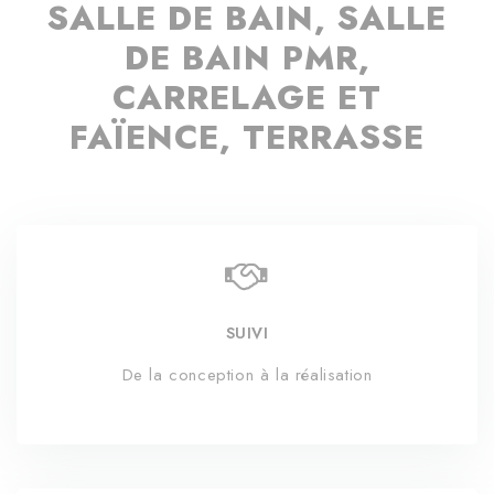
SALLE DE BAIN, SALLE
DE BAIN PMR,
CARRELAGE ET
FAÏENCE, TERRASSE
SUIVI
De la conception à la réalisation