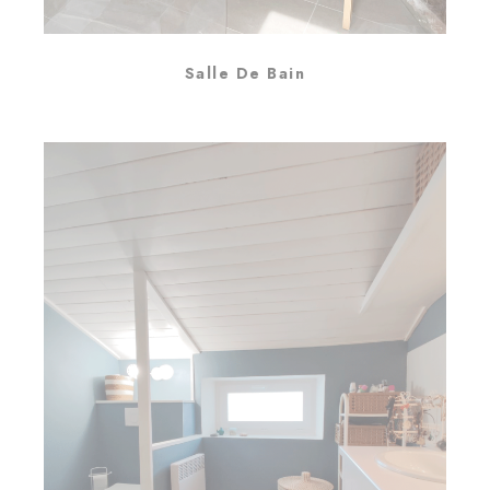
Salle De Bain
Salle de Bain