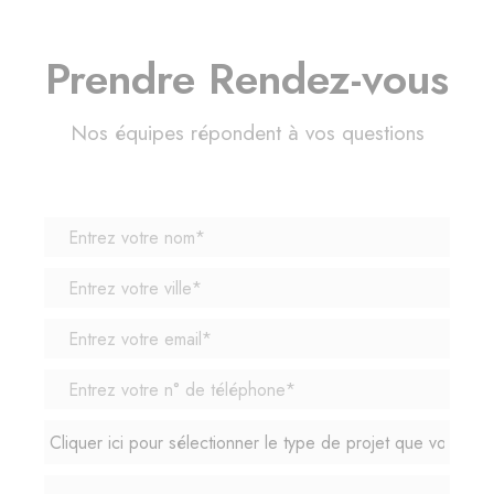
Prendre Rendez-vous
Nos équipes répondent à vos questions