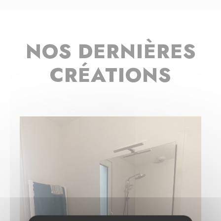
NOS DERNIÈRES
CRÉATIONS