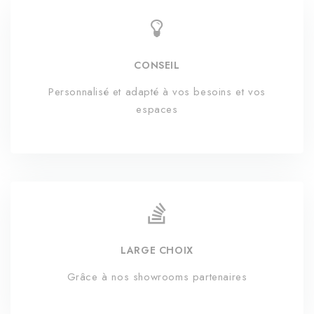
CONSEIL
Personnalisé et adapté à vos besoins et vos
espaces
LARGE CHOIX
Grâce à nos showrooms partenaires