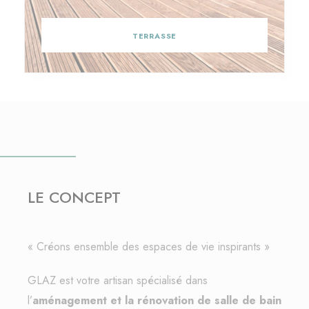
TERRASSE
LE CONCEPT
« Créons ensemble des espaces de vie inspirants »
GLAZ est votre artisan spécialisé dans
l’
aménagement et la rénovation de salle de bain