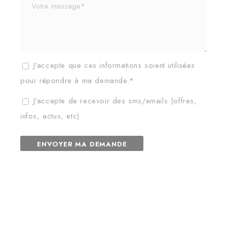
J'accepte que ces informations soient utilisées
pour répondre à ma demande.*
J'accepte de recevoir des sms/emails (offres,
infos, actus, etc).