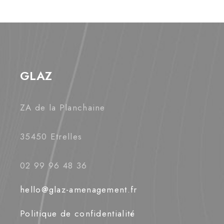
GLAZ
ZA de la Planchaine
35450 Etrelles
02 99 96 48 36
hello@glaz-amenagement.fr
Politique de confidentialité