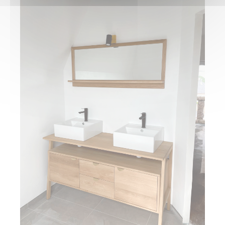
Salle de Bain