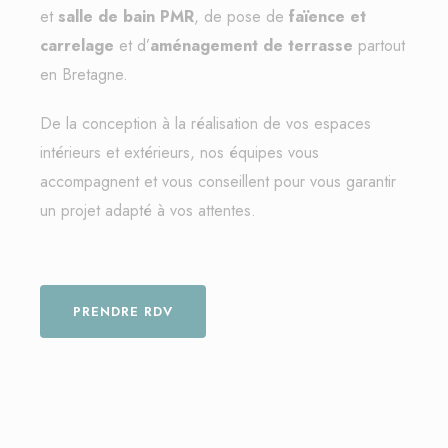
et
salle de bain PMR
, de pose de
faïence et
carrelage
et d’
aménagement de terrasse
partout
en Bretagne.
De la conception à la réalisation de vos espaces
intérieurs et extérieurs, nos équipes vous
accompagnent et vous conseillent pour vous garantir
un projet adapté à vos attentes.
PRENDRE RDV