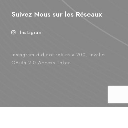
Suivez Nous sur les Réseaux
Instagram
Instagram did not return a 200. Invalid
OAuth 2.0 Access Token