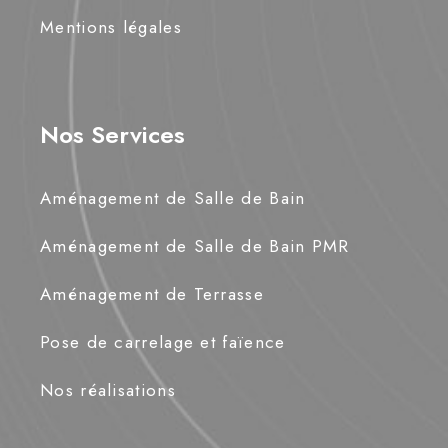
Mentions légales
Nos Services
Aménagement de Salle de Bain
Aménagement de Salle de Bain PMR
Aménagement de Terrasse
Pose de carrelage et faïence
Nos réalisations