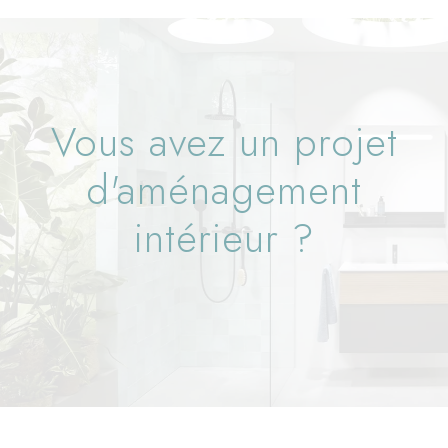
Vous avez un projet
d'aménagement
intérieur ?