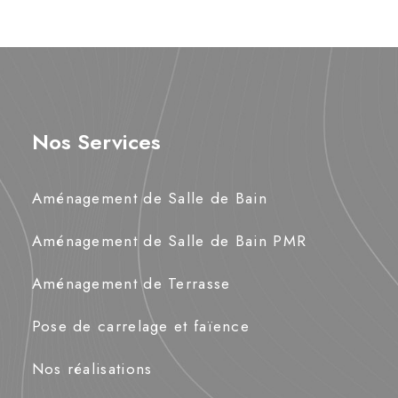
Nos Services
Aménagement de Salle de Bain
Aménagement de Salle de Bain PMR
Aménagement de Terrasse
Pose de carrelage et faïence
Nos réalisations