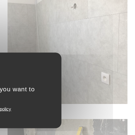
 you want to
policy