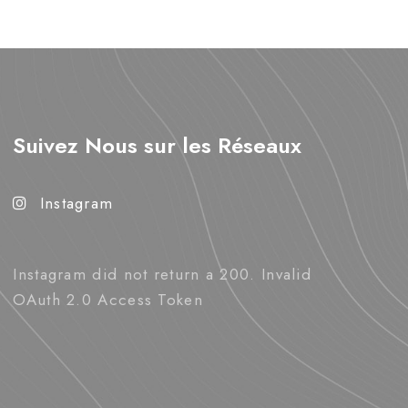
Suivez Nous sur les Réseaux
Instagram
Instagram did not return a 200. Invalid
OAuth 2.0 Access Token