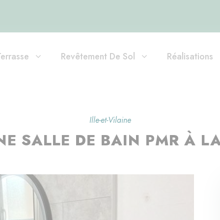
Terrasse
Revêtement De Sol
Réalisations
Ille-et-Vilaine
E SALLE DE BAIN PMR À LA