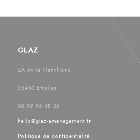
GLAZ
ZA de la Planchaine
35450 Etrelles
02 99 96 48 36
hello@glaz-amenagement.fr
Politique de confidentialité