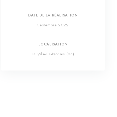
DATE DE LA RÉALISATION
Septembre 2022
LOCALISATION
La Ville-Es-Nonais (35)