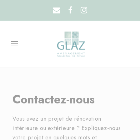
Contactez-nous
Vous avez un projet de rénovation
intérieure ou extérieure ? Expliquez-nous
votre projet en quelques mots et