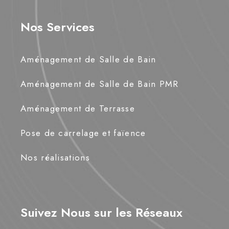
Nos Services
Aménagement de Salle de Bain
Aménagement de Salle de Bain PMR
Aménagement de Terrasse
Pose de carrelage et faïence
Nos réalisations
Suivez Nous sur les Réseaux