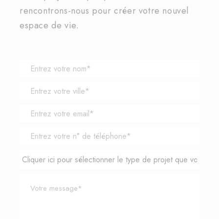
rencontrons-nous pour créer votre nouvel
espace de vie.