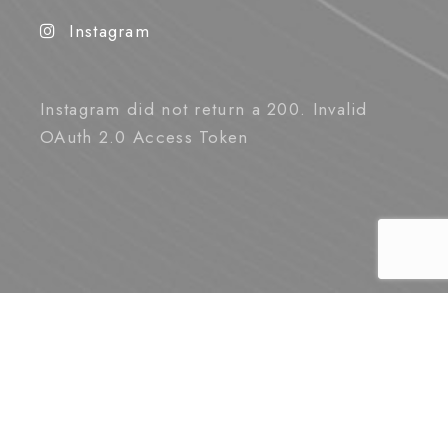
Instagram
Instagram did not return a 200. Invalid
OAuth 2.0 Access Token