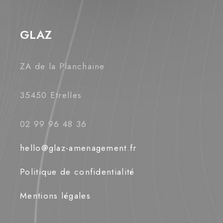
GLAZ
ZA de la Planchaine
35450 Etrelles
02 99 96 48 36
hello@glaz-amenagement.fr
Politique de confidentialité
Mentions légales