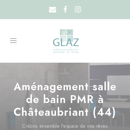
Aménagement salle
de bain PMR à
Châteaubriant (44)
Créons ensemble l'espace de vos rêves