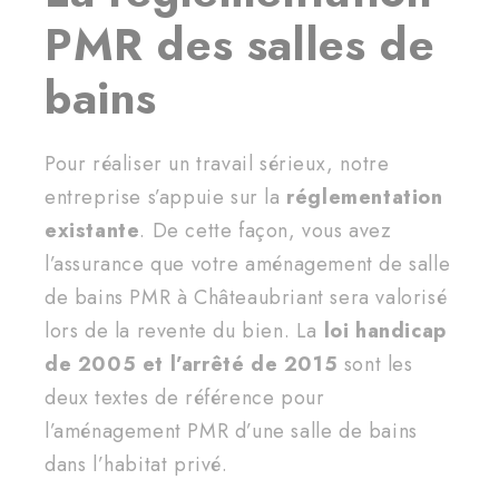
PMR des salles de
bains
Pour réaliser un travail sérieux, notre
entreprise s’appuie sur la
réglementation
existante
. De cette façon, vous avez
l’assurance que votre aménagement de salle
de bains PMR à Châteaubriant sera valorisé
lors de la revente du bien. La
loi handicap
de 2005 et l’arrêté de 2015
sont les
deux textes de référence pour
l’aménagement PMR d’une salle de bains
dans l’habitat privé.