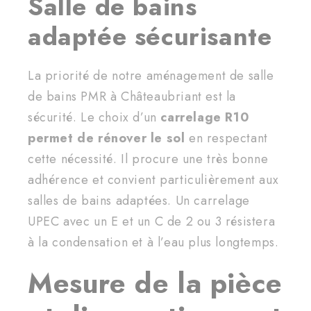
Salle de bains
adaptée sécurisante
La priorité de notre aménagement de salle
de bains PMR à Châteaubriant est la
sécurité. Le choix d’un
carrelage R10
permet de rénover le sol
en respectant
cette nécessité. Il procure une très bonne
adhérence et convient particulièrement aux
salles de bains adaptées. Un carrelage
UPEC avec un E et un C de 2 ou 3 résistera
à la condensation et à l’eau plus longtemps.
Mesure de la pièce