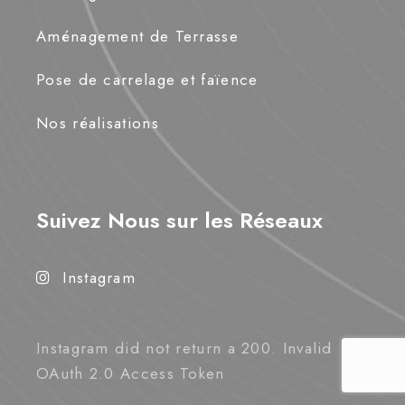
Aménagement de Terrasse
Pose de carrelage et faïence
Nos réalisations
Suivez Nous sur les Réseaux
Instagram
Instagram did not return a 200. Invalid
OAuth 2.0 Access Token