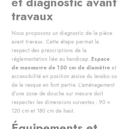
et diagnostic avant
travaux
Nous proposons un diagnostic de la pièce
avant travaux. Cette étape permet le
respect des prescriptions de la
réglementation liée au handicap.
Espace
de manœuvre de 150 cm de diamètre
et
accessibilité en position assise du lavabo ou
de la vasque en font partie. L’aménagement
d’une zone de douche sur mesure doit
respecter les dimensions suivantes : 90 ×
120 cm et 180 cm de haut.
Équipements et