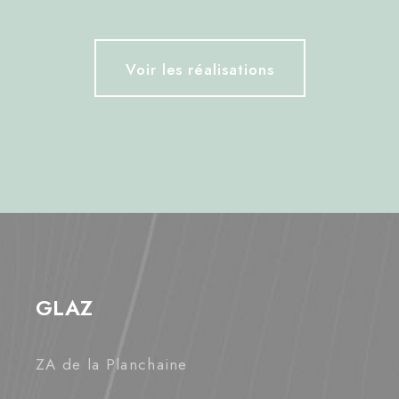
Voir les réalisations
GLAZ
ZA de la Planchaine