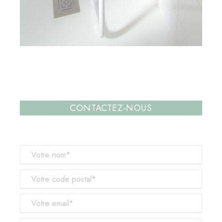
CONTACTEZ-NOUS