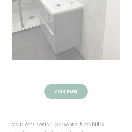
VOIR PLUS
Vous êtes senior, personne à mobilité