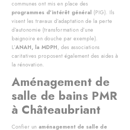
communes ont mis en place des
programmes d’intérêt général
(PIG). Ils
visent les travaux d’adaptation de la perte
d’autonomie (transformation d’une
baignoire en douche par exemple).
L’
ANAH, la MDPH
, des associations
caritatives proposent également des aides à
la rénovation.
Aménagement de
salle de bains PMR
à Châteaubriant
Confier un
aménagement de salle de