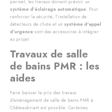
permet, les travaux doivent prévoir un
système d’éclairage automatique
. Pour
renforcer la sécurité, l’installation de
détecteurs de chute et un
système d’appel
d’urgence
sont des accessoires à intégrer
au projet.
Travaux de salle
de bains PMR : les
aides
Faire baisser le prix des travaux
d’aménagement de salle de bains PMR à
Châteaubriant est possible. Certaines