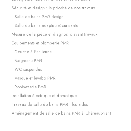
Sécurité et design : la priorité de nos travaux
Salle de bains PMR design
Salle de bains adaptée sécurisante
Mesure de la pièce et diagnostic avant travaux
Équipements et plomberie PMR
Douche à l'italienne
Baignoire PMR
WC suspendus
Vasque et lavabo PMR
Robinetterie PMR
Installation électrique et domotique
Travaux de salle de bains PMR : les aides
Aménagement de salle de bains PMR à Châteaubriant