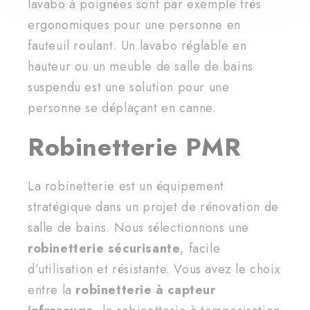
lavabo à poignées sont par exemple très
ergonomiques pour une personne en
fauteuil roulant. Un lavabo réglable en
hauteur ou un meuble de salle de bains
suspendu est une solution pour une
personne se déplaçant en canne.
Robinetterie PMR
La robinetterie est un équipement
stratégique dans un projet de rénovation de
salle de bains. Nous sélectionnons une
robinetterie sécurisante
, facile
d’utilisation et résistante. Vous avez le choix
entre la
robinetterie à capteur