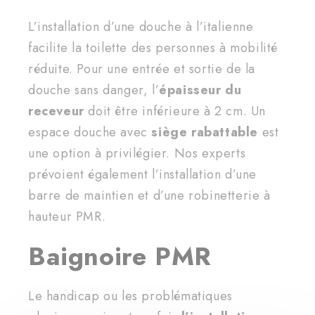
L’installation d’une douche à l’italienne
facilite la toilette des personnes à mobilité
réduite. Pour une entrée et sortie de la
douche sans danger, l’
épaisseur du
receveur
doit être inférieure à 2 cm. Un
espace douche avec
siège rabattable
est
une option à privilégier. Nos experts
prévoient également l’installation d’une
barre de maintien et d’une robinetterie à
hauteur PMR.
Baignoire PMR
Le handicap ou les problématiques