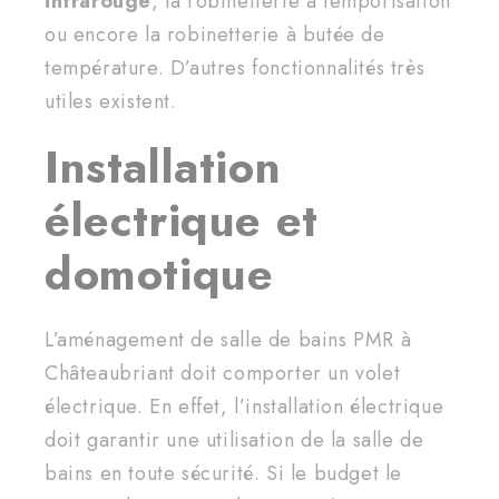
infrarouge
, la robinetterie à temporisation
ou encore la robinetterie à butée de
température. D’autres fonctionnalités très
utiles existent.
Installation
électrique et
domotique
L’aménagement de salle de bains PMR à
Châteaubriant doit comporter un volet
électrique. En effet, l’installation électrique
doit garantir une utilisation de la salle de
bains en toute sécurité. Si le budget le