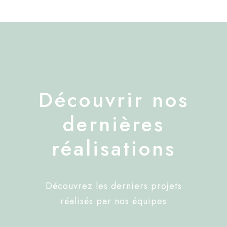
Découvrir nos
dernières
réalisations
Découvrez les derniers projets
réalisés par nos équipes