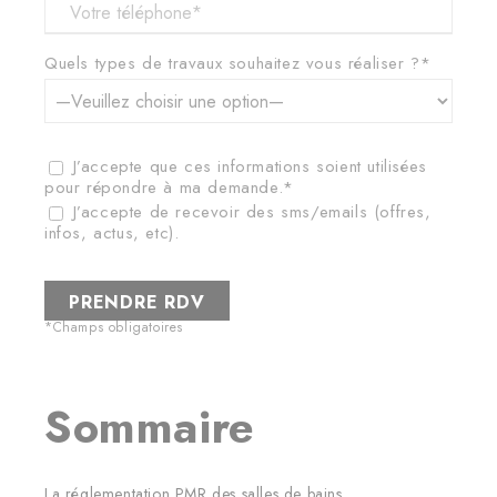
Quels types de travaux souhaitez vous réaliser ?*
J’accepte que ces informations soient utilisées
pour répondre à ma demande.*
J’accepte de recevoir des sms/emails (offres,
infos, actus, etc).
*Champs obligatoires
Sommaire
La réglementation PMR des salles de bains