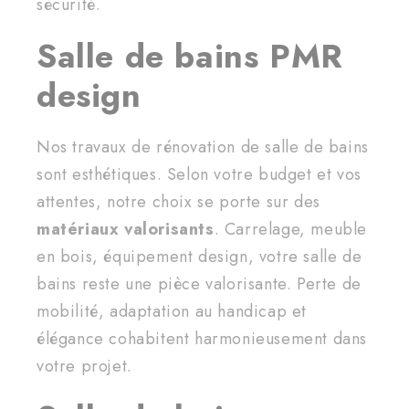
sécurité.
Salle de bains PMR
design
Nos travaux de rénovation de salle de bains
sont esthétiques. Selon votre budget et vos
attentes, notre choix se porte sur des
matériaux valorisants
. Carrelage, meuble
en bois, équipement design, votre salle de
bains reste une pièce valorisante. Perte de
mobilité, adaptation au handicap et
élégance cohabitent harmonieusement dans
votre projet.