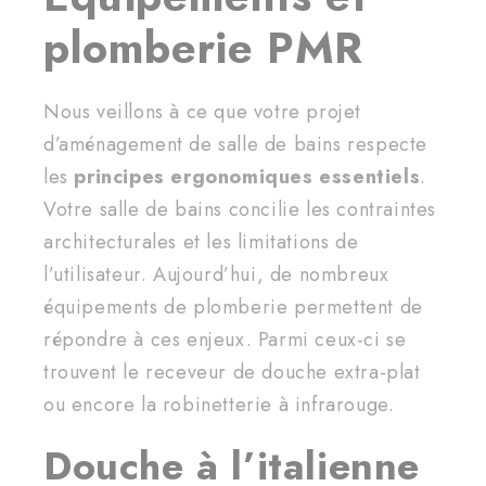
plomberie PMR
Nous veillons à ce que votre projet
d’aménagement de salle de bains respecte
les
principes ergonomiques essentiels
.
Votre salle de bains concilie les contraintes
architecturales et les limitations de
l’utilisateur. Aujourd’hui, de nombreux
équipements de plomberie permettent de
répondre à ces enjeux. Parmi ceux-ci se
trouvent le receveur de douche extra-plat
ou encore la robinetterie à infrarouge.
Douche à l’italienne