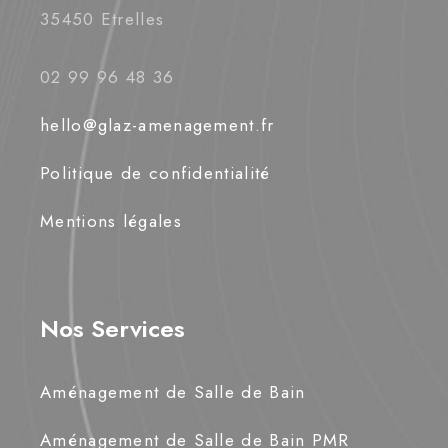
35450 Etrelles
02 99 96 48 36
hello@glaz-amenagement.fr
Politique de confidentialité
Mentions légales
Nos Services
Aménagement de Salle de Bain
Aménagement de Salle de Bain PMR