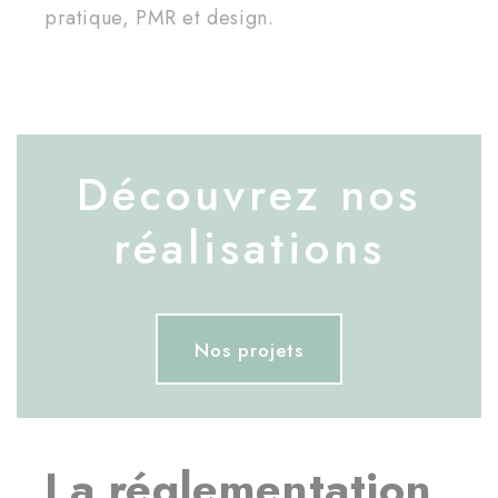
pratique, PMR et design.
Découvrez nos
réalisations
Nos projets
La réglementation