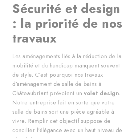
Sécurité et design
: la priorité de nos
travaux
Les aménagements liés à la réduction de la
mobilité et du handicap manquent souvent
de style. C’est pourquoi nos travaux
d’aménagement de salle de bains à
Châteaubriant prévoient un
volet design
.
Notre entreprise fait en sorte que votre
salle de bains soit une pièce agréable à
vivre. Remplir cet objectif suppose de
concilier l’élégance avec un haut niveau de