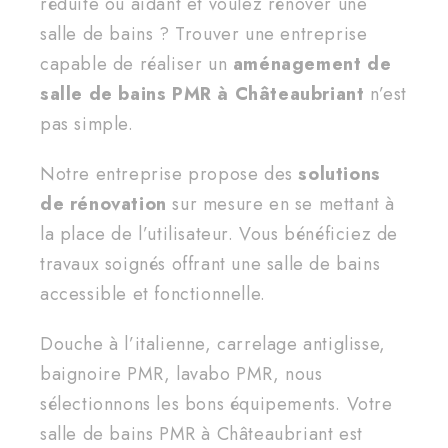
réduite ou aidant et voulez rénover une
salle de bains ? Trouver une entreprise
capable de réaliser un
aménagement de
salle de bains PMR à Châteaubriant
n’est
pas simple.
Notre entreprise propose des
solutions
de rénovation
sur mesure en se mettant à
la place de l’utilisateur. Vous bénéficiez de
travaux soignés offrant une salle de bains
accessible et fonctionnelle.
Douche à l’italienne, carrelage antiglisse,
baignoire PMR, lavabo PMR, nous
sélectionnons les bons équipements. Votre
salle de bains PMR à Châteaubriant est