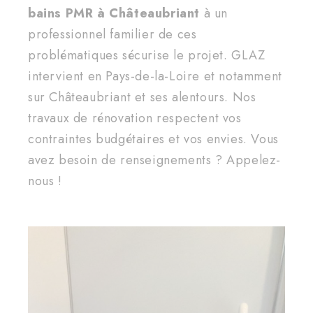
bains PMR à Châteaubriant
à un
professionnel familier de ces
problématiques sécurise le projet. GLAZ
intervient en Pays-de-la-Loire et notamment
sur Châteaubriant et ses alentours. Nos
travaux de rénovation respectent vos
contraintes budgétaires et vos envies. Vous
avez besoin de renseignements ? Appelez-
nous !