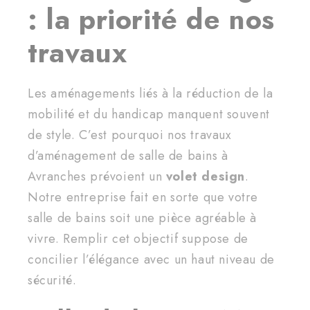
: la priorité de nos
travaux
Les aménagements liés à la réduction de la
mobilité et du handicap manquent souvent
de style. C’est pourquoi nos travaux
d’aménagement de salle de bains à
Avranches prévoient un
volet design
.
Notre entreprise fait en sorte que votre
salle de bains soit une pièce agréable à
vivre. Remplir cet objectif suppose de
concilier l’élégance avec un haut niveau de
sécurité.