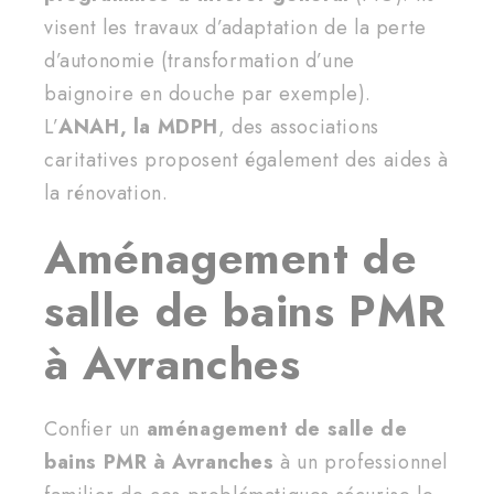
visent les travaux d’adaptation de la perte
d’autonomie (transformation d’une
baignoire en douche par exemple).
L’
ANAH, la MDPH
, des associations
caritatives proposent également des aides à
la rénovation.
Aménagement de
salle de bains PMR
à Avranches
Confier un
aménagement de salle de
bains PMR à Avranches
à un professionnel