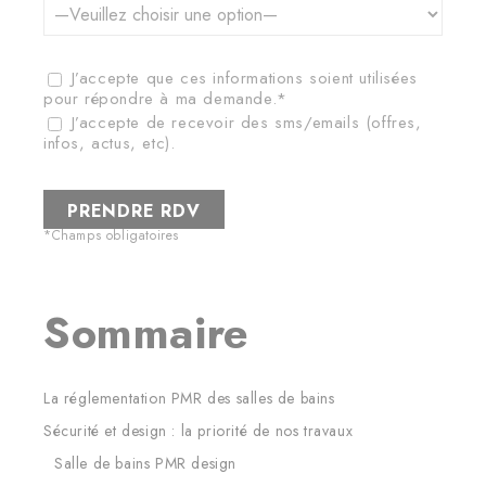
J’accepte que ces informations soient utilisées
pour répondre à ma demande.*
J’accepte de recevoir des sms/emails (offres,
infos, actus, etc).
*Champs obligatoires
Sommaire
La réglementation PMR des salles de bains
Sécurité et design : la priorité de nos travaux
Salle de bains PMR design