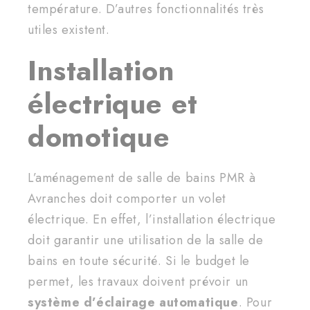
température. D’autres fonctionnalités très
utiles existent.
Installation
électrique et
domotique
L’aménagement de salle de bains PMR à
Avranches doit comporter un volet
électrique. En effet, l’installation électrique
doit garantir une utilisation de la salle de
bains en toute sécurité. Si le budget le
permet, les travaux doivent prévoir un
système d’éclairage automatique
. Pour