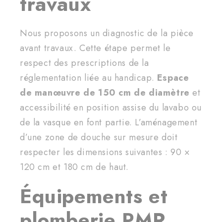
travaux
Nous proposons un diagnostic de la pièce
avant travaux. Cette étape permet le
respect des prescriptions de la
réglementation liée au handicap.
Espace
de manœuvre de 150 cm de diamètre
et
accessibilité en position assise du lavabo ou
de la vasque en font partie. L’aménagement
d’une zone de douche sur mesure doit
respecter les dimensions suivantes : 90 ×
120 cm et 180 cm de haut.
Équipements et
plomberie PMR