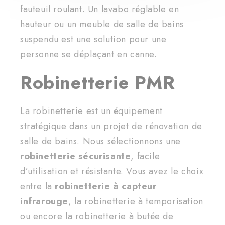
fauteuil roulant. Un lavabo réglable en
hauteur ou un meuble de salle de bains
suspendu est une solution pour une
personne se déplaçant en canne.
Robinetterie PMR
La robinetterie est un équipement
stratégique dans un projet de rénovation de
salle de bains. Nous sélectionnons une
robinetterie sécurisante
, facile
d’utilisation et résistante. Vous avez le choix
entre la
robinetterie à capteur
infrarouge
, la robinetterie à temporisation
ou encore la robinetterie à butée de