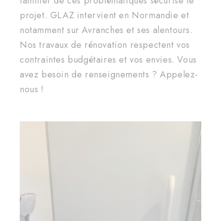
familier de ces problématiques sécurise le
projet. GLAZ intervient en Normandie et
notamment sur Avranches et ses alentours.
Nos travaux de rénovation respectent vos
contraintes budgétaires et vos envies. Vous
avez besoin de renseignements ? Appelez-
nous !