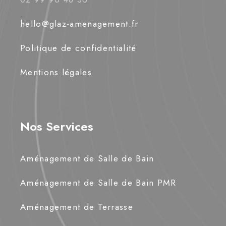
hello@glaz-amenagement.fr
Politique de confidentialité
Mentions légales
Nos Services
Aménagement de Salle de Bain
Aménagement de Salle de Bain PMR
Aménagement de Terrasse