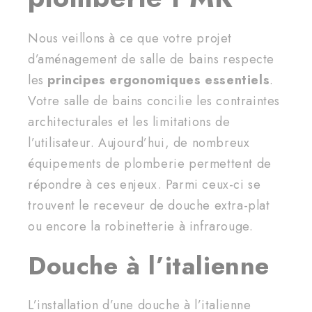
Nous veillons à ce que votre projet
d’aménagement de salle de bains respecte
les
principes ergonomiques essentiels
.
Votre salle de bains concilie les contraintes
architecturales et les limitations de
l’utilisateur. Aujourd’hui, de nombreux
équipements de plomberie permettent de
répondre à ces enjeux. Parmi ceux-ci se
trouvent le receveur de douche extra-plat
ou encore la robinetterie à infrarouge.
Douche à l’italienne
L’installation d’une douche à l’italienne