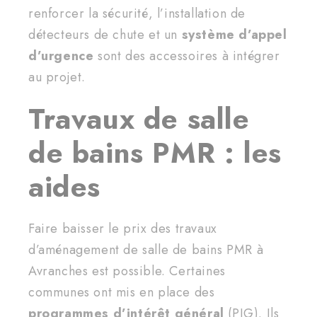
renforcer la sécurité, l’installation de
détecteurs de chute et un
système d’appel
d’urgence
sont des accessoires à intégrer
au projet.
Travaux de salle
de bains PMR : les
aides
Faire baisser le prix des travaux
d’aménagement de salle de bains PMR à
Avranches est possible. Certaines
communes ont mis en place des
programmes d’intérêt général
(PIG). Ils