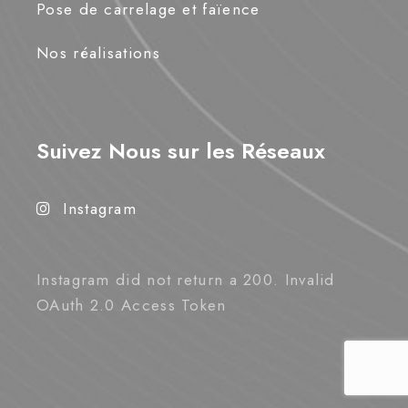
Pose de carrelage et faïence
Nos réalisations
Suivez Nous sur les Réseaux
Instagram
Instagram did not return a 200. Invalid
OAuth 2.0 Access Token