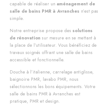
capable de réaliser un
aménagement de
salle de bains PMR à Avranches
n’est pas
simple.
Notre entreprise propose des
solutions
de rénovation
sur mesure en se mettant à
la place de l’utilisateur. Vous bénéficiez de
travaux soignés offrant une salle de bains
accessible et fonctionnelle.
Douche à l’italienne, carrelage antiglisse,
baignoire PMR, lavabo PMR, nous
sélectionnons les bons équipements. Votre
salle de bains PMR à Avranches est
pratique, PMR et design.