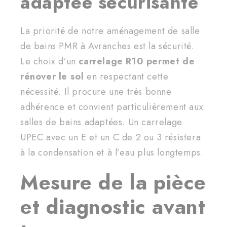
adaptée sécurisante
La priorité de notre aménagement de salle
de bains PMR à Avranches est la sécurité.
Le choix d’un
carrelage R10 permet de
rénover le sol
en respectant cette
nécessité. Il procure une très bonne
adhérence et convient particulièrement aux
salles de bains adaptées. Un carrelage
UPEC avec un E et un C de 2 ou 3 résistera
à la condensation et à l’eau plus longtemps.
Mesure de la pièce
et diagnostic avant