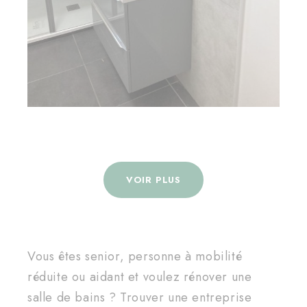
VOIR PLUS
Vous êtes senior, personne à mobilité
réduite ou aidant et voulez rénover une
salle de bains ? Trouver une entreprise