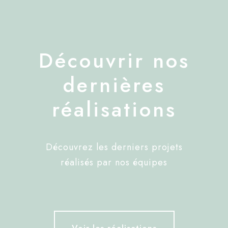
Découvrir nos
dernières
réalisations
Découvrez les derniers projets
réalisés par nos équipes
Voir les réalisations