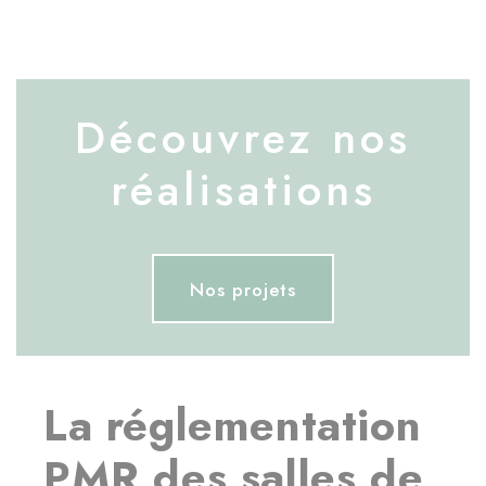
Découvrez nos
réalisations
Nos projets
La réglementation
PMR des salles de