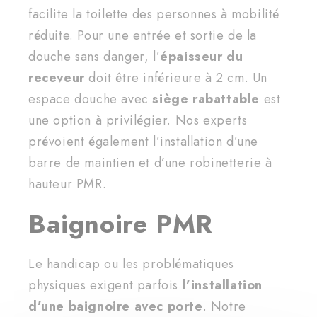
facilite la toilette des personnes à mobilité
réduite. Pour une entrée et sortie de la
douche sans danger, l’
épaisseur du
receveur
doit être inférieure à 2 cm. Un
espace douche avec
siège rabattable
est
une option à privilégier. Nos experts
prévoient également l’installation d’une
barre de maintien et d’une robinetterie à
hauteur PMR.
Baignoire PMR
Le handicap ou les problématiques
physiques exigent parfois
l’installation
d’une baignoire avec porte
. Notre