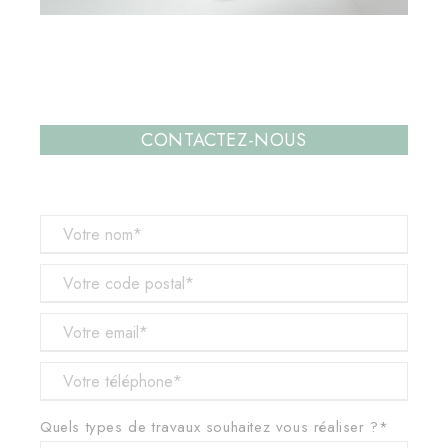
CONTACTEZ-NOUS
Quels types de travaux souhaitez vous réaliser ?*