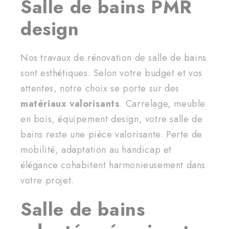
Salle de bains PMR
design
Nos travaux de rénovation de salle de bains
sont esthétiques. Selon votre budget et vos
attentes, notre choix se porte sur des
matériaux valorisants
. Carrelage, meuble
en bois, équipement design, votre salle de
bains reste une pièce valorisante. Perte de
mobilité, adaptation au handicap et
élégance cohabitent harmonieusement dans
votre projet.
Salle de bains