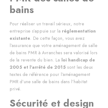
bains
Pour réaliser un travail sérieux, notre
entreprise s’appuie sur la
réglementation
existante
. De cette façon, vous avez
l’assurance que votre aménagement de salle
de bains PMR à Avranches sera valorisé lors
de la revente du bien. La
loi handicap de
2005 et l’arrêté de 2015
sont les deux
textes de référence pour l’aménagement
PMR d’une salle de bains dans l’habitat
privé.
Sécurité et design