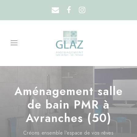
Aménagement salle
de bain PMR à
Avranches (50)
Créons ensemble l'espace de vos rêves