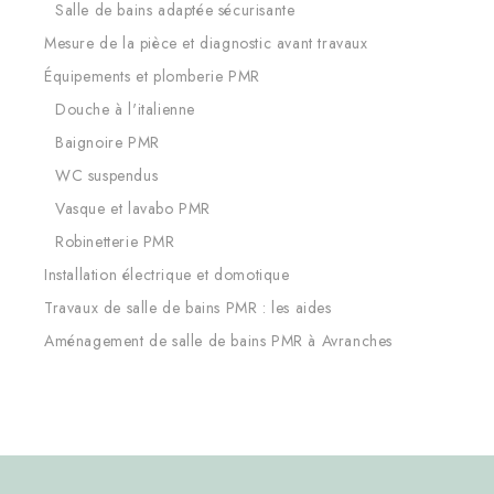
Salle de bains adaptée sécurisante
Mesure de la pièce et diagnostic avant travaux
Équipements et plomberie PMR
Douche à l'italienne
Baignoire PMR
WC suspendus
Vasque et lavabo PMR
Robinetterie PMR
Installation électrique et domotique
Travaux de salle de bains PMR : les aides
Aménagement de salle de bains PMR à Avranches