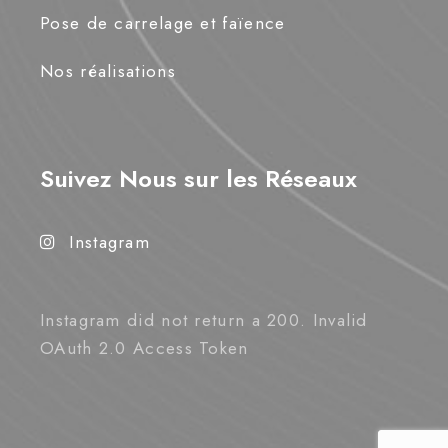
Pose de carrelage et faïence
Nos réalisations
Suivez Nous sur les Réseaux
Instagram
Instagram did not return a 200. Invalid
OAuth 2.0 Access Token