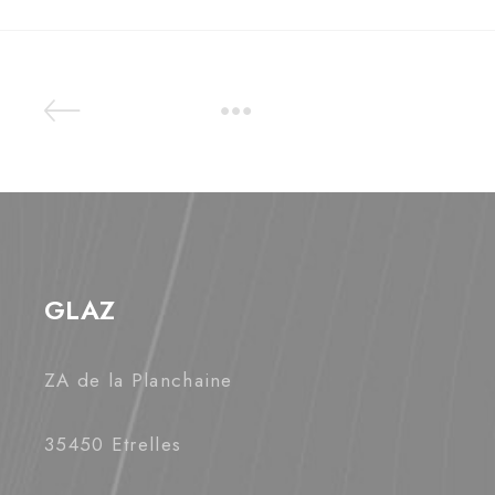
GLAZ
ZA de la Planchaine
35450 Etrelles