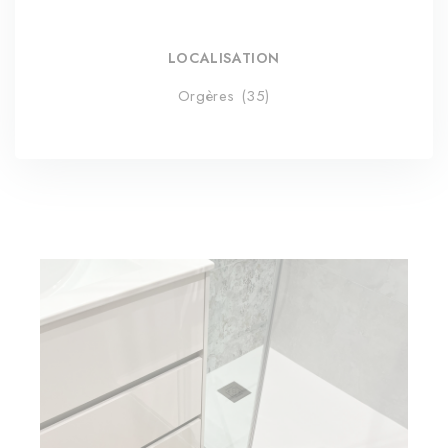
LOCALISATION
Orgères (35)