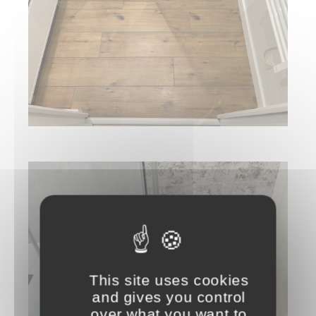
This site uses cookies
and gives you control
over what you want to