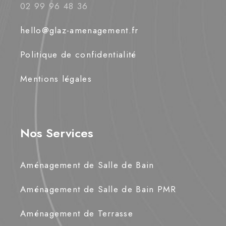
02 99 96 48 36
hello@glaz-amenagement.fr
Politique de confidentialité
Mentions légales
Nos Services
Aménagement de Salle de Bain
Aménagement de Salle de Bain PMR
Aménagement de Terrasse