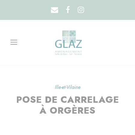
Ille-et-Vilaine
POSE DE CARRELAGE
À ORGÈRES