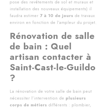
pose des revêtements de sol et muraux et
installation des nouveaux équipements) il
faudra estimer
7 à 10 de jours
de travaux
environ en fonction de l’ampleur du projet.
Rénovation de salle
de bain : Quel
artisan contacter à
Saint-Cast-le-Guildo
?
La rénovation de votre salle de bain peut
nécessiter l’intervention de
plusieurs
corps de métiers
différents : plombier,