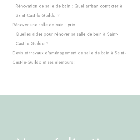
Rénovation de salle de bain : Quel artisan contacter à
Saint-Cast-le-Guildo ?
Rénover une salle de bain : prix
Quelles aides pour rénover sa salle de bain à Saint-
Cast-le-Guildo ?
Devis et travaux d'aménagement de salle de bain à Saint-
Cast-le-Guildo et ses alentours :