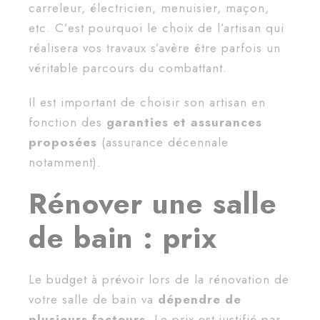
carreleur, électricien, menuisier, maçon,
etc. C’est pourquoi le choix de l’artisan qui
réalisera vos travaux s’avère être parfois un
véritable parcours du combattant.
Il est important de choisir son artisan en
fonction des
garanties et assurances
proposées
(assurance décennale
notamment).
Rénover une salle
de bain : prix
Le budget à prévoir lors de la rénovation de
votre salle de bain va
dépendre de
plusieurs facteurs
. Le prix est justifié par