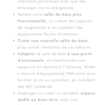
individuel performant ainsi que des
éclairages moins énergivores
Rendre votre
salle de bain plus
fonctionnelle
, en créant des espaces
de rangements et en installant des
équipements faciles d’entretien
Créer une nouvelle salle de bain
pour suivre l’évolution de vos besoins
Adapter
la salle de bain
à une perte
d’autonomie
, en transformant une
baignoire en douche à l’italienne, dotée
si besoin d’équipements PMR pour vous
faciliter la vie au quotidien, en installant
des WC surélevés
Aménager ou créer un véritable
espace
dédié au bien-être
, avec une