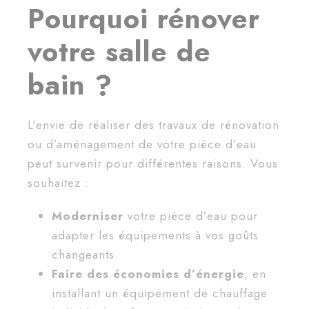
Pourquoi rénover
votre salle de
bain ?
L’envie de réaliser des travaux de rénovation
ou d’aménagement de votre pièce d’eau
peut survenir pour différentes raisons. Vous
souhaitez :
Moderniser
votre pièce d’eau pour
adapter les équipements à vos goûts
changeants
Faire des
économies d’énergie
, en
installant un équipement de chauffage