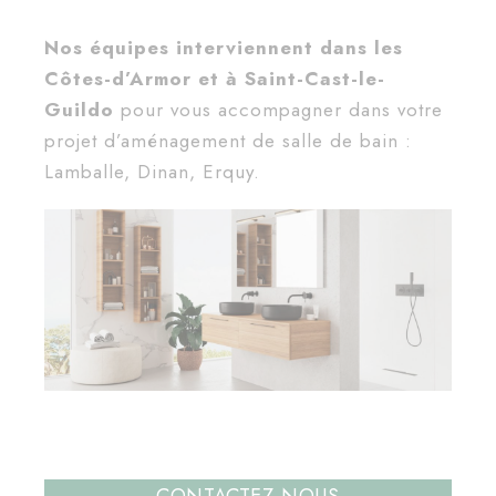
Nos équipes interviennent dans les
Côtes-d’Armor et à Saint-Cast-le-
Guildo
pour vous accompagner dans votre
projet d’aménagement de salle de bain :
Lamballe, Dinan, Erquy.