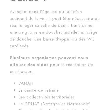
Avançant dans l’âge, ou du fait d’un
accident de la vie, il peut être nécessaire de
réaménager sa salle de bain : transformer
une baignoire en douche, installer un siège
de douche, une barre d’appui ou des WC
surélevés.
Plusieurs organismes peuvent vous
allouer des aides
pour la réalisation de
ces travaux :
L’ANAH
La caisse de retraite
Les collectivités territoriales
Le CDHAT (Bretagne et Normandie)