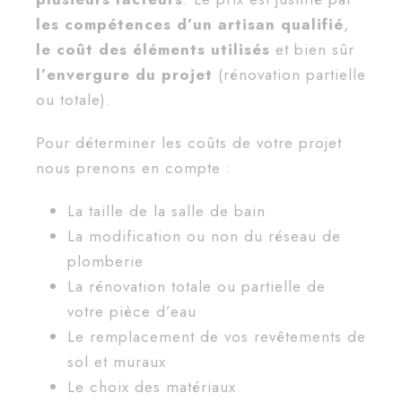
les compétences d’un artisan qualifié
,
le coût des éléments utilisés
et bien sûr
l’envergure du projet
(rénovation partielle
ou totale).
Pour déterminer les coûts de votre projet
nous prenons en compte :
La taille de la salle de bain
La modification ou non du réseau de
plomberie
La rénovation totale ou partielle de
votre pièce d’eau
Le remplacement de vos revêtements de
sol et muraux
Le choix des matériaux