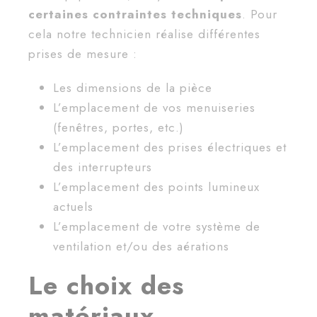
certaines contraintes techniques
. Pour
cela notre technicien réalise différentes
prises de mesure :
Les dimensions de la pièce
L’emplacement de vos menuiseries
(fenêtres, portes, etc.)
L’emplacement des prises électriques et
des interrupteurs
L’emplacement des points lumineux
actuels
L’emplacement de votre système de
ventilation et/ou des aérations
Le choix des
matériaux