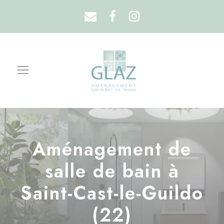
Aménagement de
salle de bain à
Saint-Cast-le-Guildo
(22)