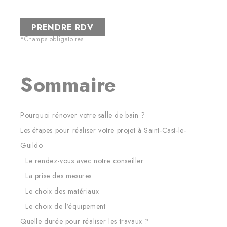
*Champs obligatoires
Sommaire
Pourquoi rénover votre salle de bain ?
Les étapes pour réaliser votre projet à Saint-Cast-le-
Guildo
Le rendez-vous avec notre conseiller
La prise des mesures
Le choix des matériaux
Le choix de l’équipement
Quelle durée pour réaliser les travaux ?