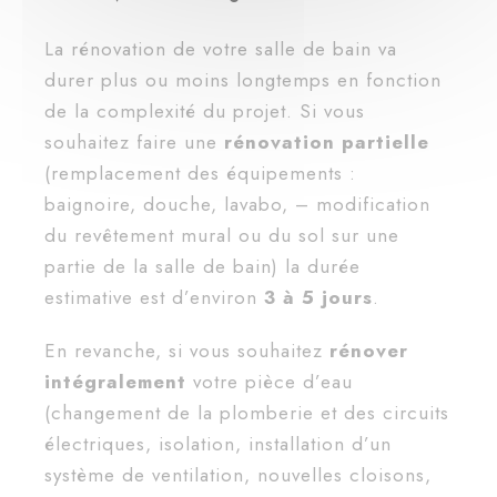
La rénovation de votre salle de bain va
durer plus ou moins longtemps en fonction
de la complexité du projet. Si vous
souhaitez faire une
rénovation partielle
(remplacement des équipements :
baignoire, douche, lavabo, – modification
du revêtement mural ou du sol sur une
partie de la salle de bain) la durée
estimative est d’environ
3 à 5 jours
.
En revanche, si vous souhaitez
rénover
intégralement
votre pièce d’eau
(changement de la plomberie et des circuits
électriques, isolation, installation d’un
système de ventilation, nouvelles cloisons,