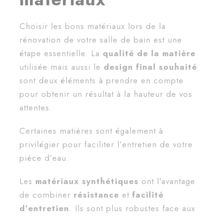
Choisir les bons matériaux lors de la
rénovation de votre salle de bain est une
étape essentielle. La
qualité de la matière
utilisée mais aussi le
design final souhaité
sont deux éléments à prendre en compte
pour obtenir un résultat à la hauteur de vos
attentes.
Certaines matières sont également à
privilégier pour faciliter l’entretien de votre
pièce d’eau.
Les
matériaux synthétiques
ont l’avantage
de combiner
résistance
et
facilité
d’entretien
. Ils sont plus robustes face aux