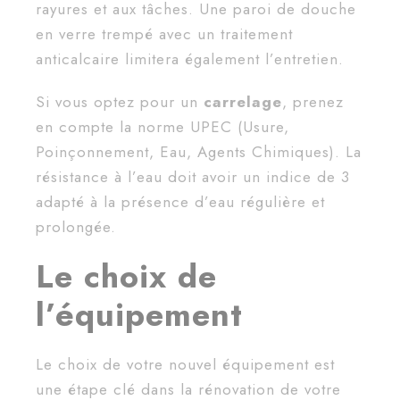
rayures et aux tâches. Une paroi de douche
en verre trempé avec un traitement
anticalcaire limitera également l’entretien.
Si vous optez pour un
carrelage
, prenez
en compte la norme UPEC (Usure,
Poinçonnement, Eau, Agents Chimiques). La
résistance à l’eau doit avoir un indice de 3
adapté à la présence d’eau régulière et
prolongée.
Le choix de
l’équipement
Le choix de votre nouvel équipement est
une étape clé dans la rénovation de votre