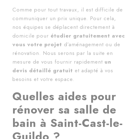
Comme pour tout travaux, il est difficile de
communiquer un prix unique. Pour cela,
nos équipes se déplacent directement à
domicile pour
étudier gratuitement avec
vous votre projet
d’aménagement ou de
rénovation. Nous serons par la suite en
mesure de vous fournir rapidement
un
devis détaillé gratuit
et adapté à vos
besoins et votre espace.
Quelles aides pour
rénover sa salle de
bain à Saint-Cast-le-
Guildo ?