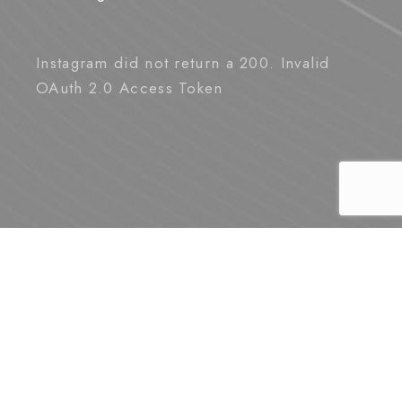
Instagram did not return a 200. Invalid
OAuth 2.0 Access Token