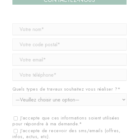
CONTACTEZ-NOUS
Quels types de travaux souhaitez vous réaliser ?*
J’accepte que ces informations soient utilisées
pour répondre à ma demande.*
J’accepte de recevoir des sms/emails (offres,
infos, actus, etc).