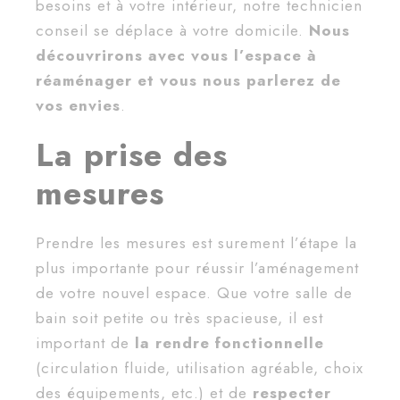
besoins et à votre intérieur, notre technicien
conseil se déplace à votre domicile.
Nous
découvrirons avec vous l’espace à
réaménager et vous nous parlerez de
vos envies
.
La prise des
mesures
Prendre les mesures est surement l’étape la
plus importante pour réussir l’aménagement
de votre nouvel espace. Que votre salle de
bain soit petite ou très spacieuse, il est
important de
la rendre fonctionnelle
(circulation fluide, utilisation agréable, choix
des équipements, etc.) et de
respecter