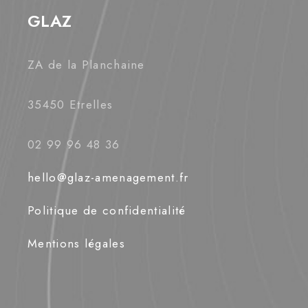
GLAZ
ZA de la Planchaine
35450 Etrelles
02 99 96 48 36
hello@glaz-amenagement.fr
Politique de confidentialité
Mentions légales