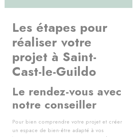
Les étapes pour
réaliser votre
projet à Saint-
Cast-le-Guildo
Le rendez-vous avec
notre conseiller
Pour bien comprendre votre projet et créer
un espace de bien-être adapté à vos