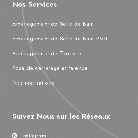
Nos Services
Aménagement de Salle de Bain
Aménagement de Salle de Bain PMR
Aménagement de Terrasse
Pose de carrelage et faïence
Nos réalisations
Suivez Nous sur les Réseaux
Instagram