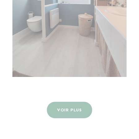
VOIR PLUS