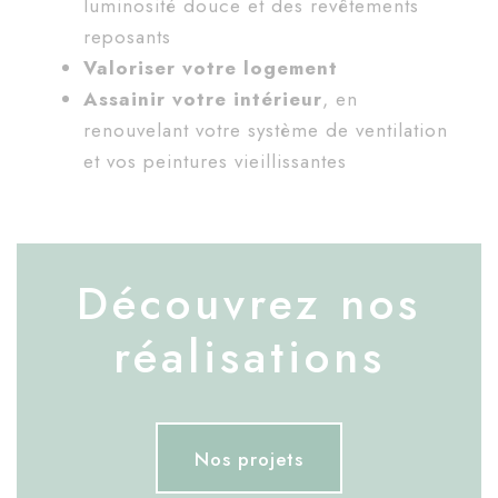
luminosité douce et des revêtements
reposants
Valoriser votre logement
Assainir votre intérieur
, en
renouvelant votre système de ventilation
et vos peintures vieillissantes
Découvrez nos
réalisations
Nos projets