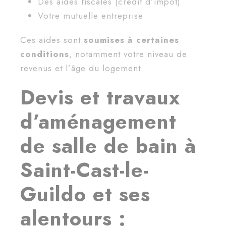
Des aides fiscales (crédit d’impôt)
Votre mutuelle entreprise
Ces aides sont
soumises à certaines
conditions
, notamment votre niveau de
revenus et l’âge du logement.
Devis et travaux
d’aménagement
de salle de bain à
Saint-Cast-le-
Guildo et ses
alentours :