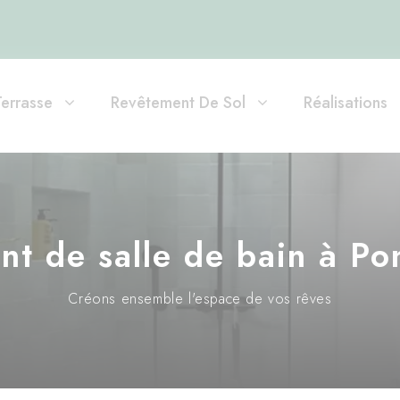
Terrasse
Revêtement De Sol
Réalisations
 de salle de bain à Po
Créons ensemble l'espace de vos rêves