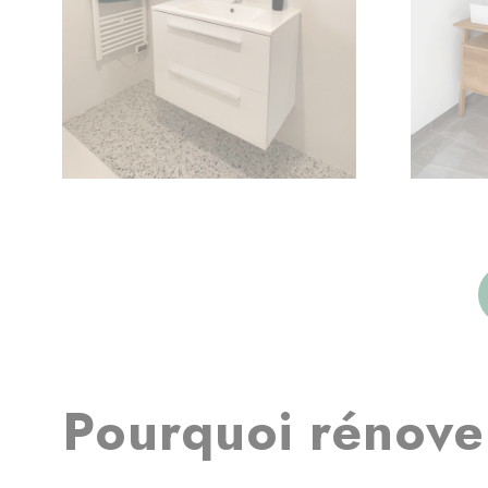
Pourquoi rénover