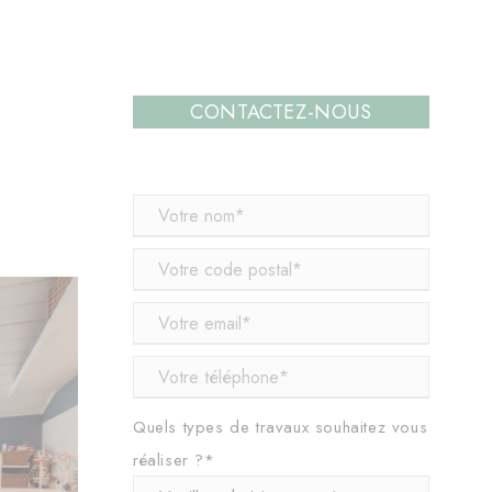
CONTACTEZ-NOUS
e
Quels types de travaux souhaitez vous
réaliser ?*