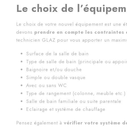
Le choix de l’équipe
Le choix de votre nouvel équipement est une é
devons
prendre en compte les contraintes 
technicien GLAZ pour vous apporter un maxim
Surface de la salle de bain
Type de salle de bain (principale ou appo
Baignoire et/ou douche
Simple ou double vasque
Avec ou sans WC
Type de rangement (colonne, meuble etc.)
Salle de bain familiale ou suite parentale
Eclairage et système de chauffage
Pensez également à
vérifier votre système d