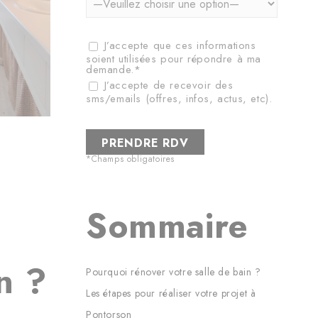
J’accepte que ces informations
soient utilisées pour répondre à ma
demande.*
J’accepte de recevoir des
sms/emails (offres, infos, actus, etc).
*Champs obligatoires
Sommaire
n ?
Pourquoi rénover votre salle de bain ?
Les étapes pour réaliser votre projet à
Pontorson