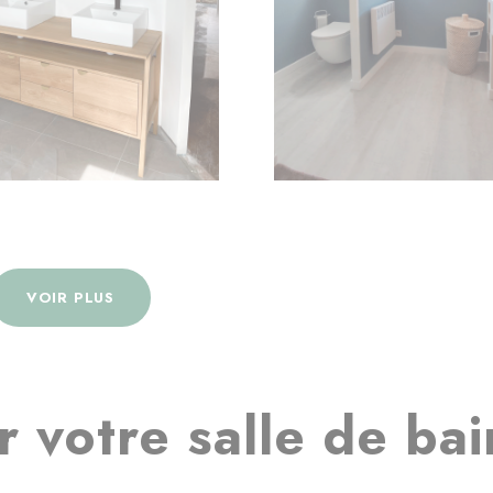
VOIR PLUS
 votre salle de bai