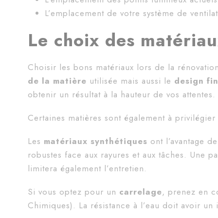
L’emplacement de votre système de ventilat
Le choix des matéria
Choisir les bons matériaux lors de la rénovation
de la matière
utilisée mais aussi le
design fi
obtenir un résultat à la hauteur de vos attentes.
Certaines matières sont également à privilégier 
Les
matériaux synthétiques
ont l’avantage d
robustes face aux rayures et aux tâches. Une p
limitera également l’entretien.
Si vous optez pour un
carrelage
, prenez en 
Chimiques). La résistance à l’eau doit avoir un