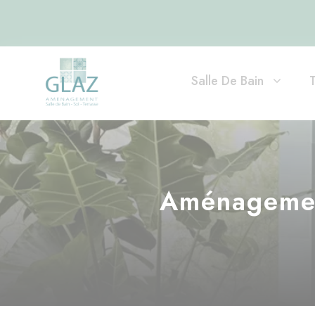
Salle De Bain
Aménagement