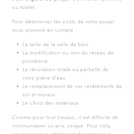
ou totale).
Pour déterminer les coûts de votre projet
nous prenons en compte :
La taille de la salle de bain
La modification ou non du réseau de
plomberie
La rénovation totale ou partielle de
votre pièce d’eau
Le remplacement de vos revêtements de
sol et muraux
Le choix des matériaux
Comme pour tout travaux, il est difficile de
communiquer un prix unique. Pour cela,