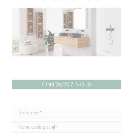
CONTACTEZ-NOUS