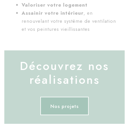
Valoriser votre logement
Assainir votre intérieur
, en
renouvelant votre système de ventilation
et vos peintures vieillissantes
Découvrez nos
réalisations
Nos projets