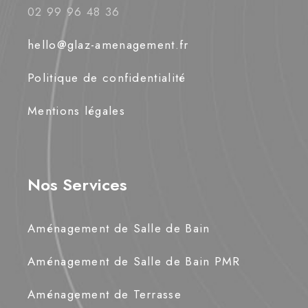
02 99 96 48 36
hello@glaz-amenagement.fr
Politique de confidentialité
Mentions légales
Nos Services
Aménagement de Salle de Bain
Aménagement de Salle de Bain PMR
Aménagement de Terrasse