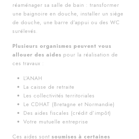
réaménager sa salle de bain : transformer
une baignoire en douche, installer un siège
de douche, une barre d’appui ou des WC
surélevés.
Plusieurs organismes peuvent vous
allouer des aides
pour la réalisation de
ces travaux :
L’ANAH
La caisse de retraite
Les collectivités territoriales
Le CDHAT (Bretagne et Normandie)
Des aides fiscales (crédit d’impôt)
Votre mutuelle entreprise
Ces aides sont
soumises à certaines