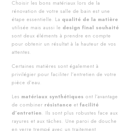
Choisir les bons matériaux lors de la
rénovation de votre salle de bain est une
étape essentielle. La
qualité de la matière
utilisée mais aussi le
design final souhaité
sont deux éléments à prendre en compte
pour obtenir un résultat à la hauteur de vos
attentes.
Certaines matières sont également à
privilégier pour faciliter l’entretien de votre
pièce d’eau.
Les
matériaux synthétiques
ont l’avantage
de combiner
résistance
et
facilité
d’entretien
. Ils sont plus robustes face aux
rayures et aux tâches. Une paroi de douche
en verre trempé avec un traitement