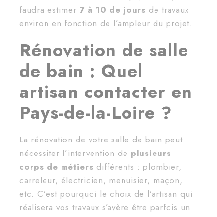
faudra estimer
7 à 10 de jours
de travaux
environ en fonction de l’ampleur du projet.
Rénovation de salle
de bain : Quel
artisan contacter en
Pays-de-la-Loire ?
La rénovation de votre salle de bain peut
nécessiter l’intervention de
plusieurs
corps de métiers
différents : plombier,
carreleur, électricien, menuisier, maçon,
etc. C’est pourquoi le choix de l’artisan qui
réalisera vos travaux s’avère être parfois un