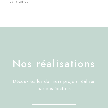
de-la-Loire :
Nos réalisations
Découvrez les derniers projets réalisés
par nos équipes