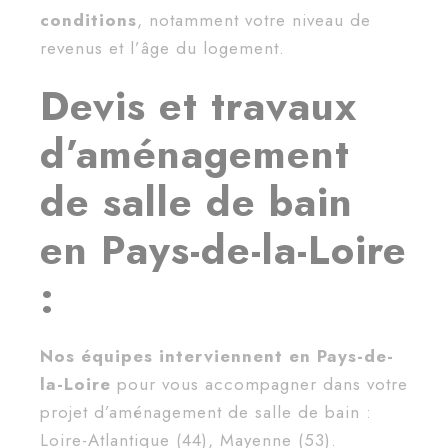
conditions
, notamment votre niveau de
revenus et l’âge du logement.
Devis et travaux
d’aménagement
de salle de bain
en Pays-de-la-Loire
:
Nos équipes interviennent en Pays-de-
la-Loire
pour vous accompagner dans votre
projet d’aménagement de salle de bain :
Loire-Atlantique (44), Mayenne (53).