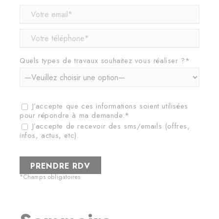
Quels types de travaux souhaitez vous réaliser ?*
J’accepte que ces informations soient utilisées
pour répondre à ma demande.*
J’accepte de recevoir des sms/emails (offres,
infos, actus, etc).
*Champs obligatoires