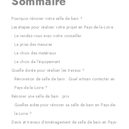
Sommaire
Pourquoi rénover votre salle de bain ?
Les étapes pour réaliser votre projet en Pays-de-la-Loire
Le rendez-vous avec notre conseiller
La prise des mesures
Le choix des matériaux
Le choix de l’équipement
Quelle durée pour réaliser les travaux ?
Rénovation de salle de bain : Quel artisan contacter en
Pays-de-la-Loire ?
Rénover une salle de bain : prix
Quelles aides pour rénover sa salle de bain en Pays-de-
la-Loire ?
Devis et travaux d'aménagement de salle de bain en Pays-