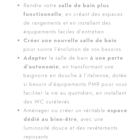
Rendre votre
salle de bain plus
fonctionnelle
, en créant des espaces
de rangements et en installant des
équipements faciles d’entretien
Créer une nouvelle salle de bain
pour suivre l’évolution de vos besoins
Adapter
la salle de bain
à une perte
d’autonomie
, en transformant une
baignoire en douche à l’italienne, dotée
si besoin d’équipements PMR pour vous
faciliter la vie au quotidien, en installant
des WC surélevés
Aménager ou créer un véritable
espace
dédié au bien-être
, avec une
luminosité douce et des revêtements
reposants