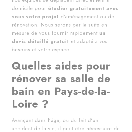
nos équipes se déplacent directement à
domicile pour
étudier gratuitement avec
vous votre projet
d’aménagement ou de
rénovation. Nous serons par la suite en
mesure de vous fournir rapidement
un
devis détaillé gratuit
et adapté à vos
besoins et votre espace.
Quelles aides pour
rénover sa salle de
bain en Pays-de-la-
Loire ?
Avançant dans l’âge, ou du fait d’un
accident de la vie, il peut être nécessaire de