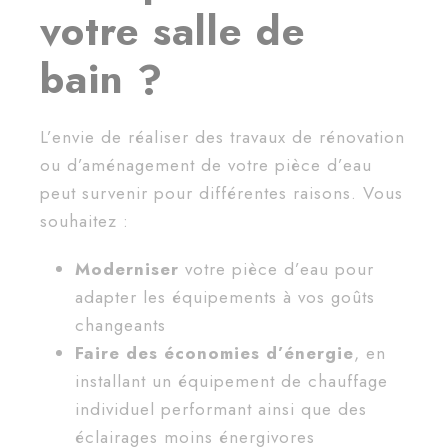
votre salle de
bain ?
L’envie de réaliser des travaux de rénovation
ou d’aménagement de votre pièce d’eau
peut survenir pour différentes raisons. Vous
souhaitez :
Moderniser
votre pièce d’eau pour
adapter les équipements à vos goûts
changeants
Faire des
économies d’énergie
, en
installant un équipement de chauffage
individuel performant ainsi que des
éclairages moins énergivores