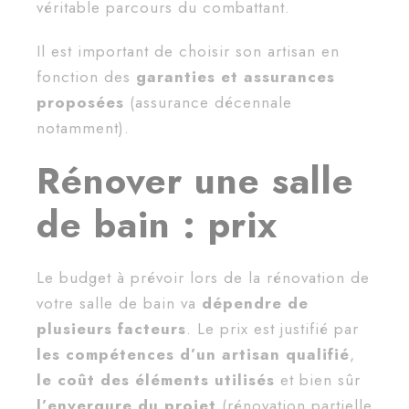
véritable parcours du combattant.
Il est important de choisir son artisan en
fonction des
garanties et assurances
proposées
(assurance décennale
notamment).
Rénover une salle
de bain : prix
Le budget à prévoir lors de la rénovation de
votre salle de bain va
dépendre de
plusieurs facteurs
. Le prix est justifié par
les compétences d’un artisan qualifié
,
le coût des éléments utilisés
et bien sûr
l’envergure du projet
(rénovation partielle