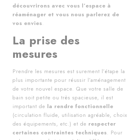
découvrirons avec vous l’espace à
réaménager et vous nous parlerez de
vos envies
.
La prise des
mesures
Prendre les mesures est surement l’étape la
plus importante pour réussir l’aménagement
de votre nouvel espace. Que votre salle de
bain soit petite ou très spacieuse, il est
important de
la rendre fonctionnelle
(circulation fluide, utilisation agréable, choix
des équipements, etc.) et de
respecter
certaines contraintes techniques
. Pour