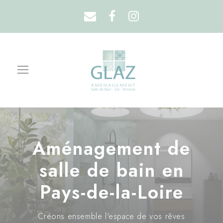
Aménagement de
salle de bain en
Pays-de-la-Loire
Créons ensemble l'espace de vos rêves