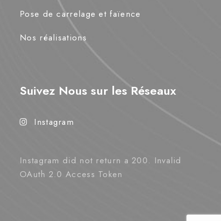
Pose de carrelage et faïence
Nos réalisations
Suivez Nous sur les Réseaux
Instagram
Instagram did not return a 200. Invalid
OAuth 2.0 Access Token