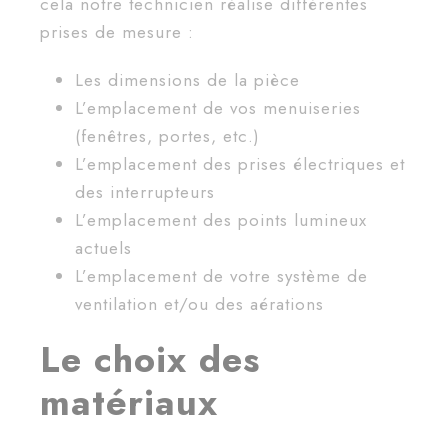
cela notre technicien réalise différentes
prises de mesure :
Les dimensions de la pièce
L’emplacement de vos menuiseries
(fenêtres, portes, etc.)
L’emplacement des prises électriques et
des interrupteurs
L’emplacement des points lumineux
actuels
L’emplacement de votre système de
ventilation et/ou des aérations
Le choix des
matériaux