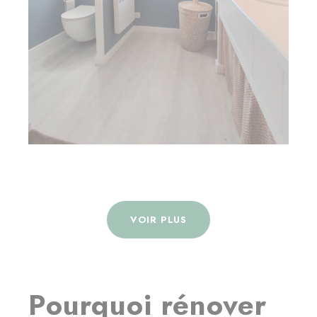
VOIR PLUS
Pourquoi rénover