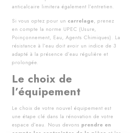
anticalcaire limitera également l’entretien.
Si vous optez pour un
carrelage
, prenez
en compte la norme UPEC (Usure,
Poinçonnement, Eau, Agents Chimiques). La
résistance à l’eau doit avoir un indice de 3
adapté à la présence d’eau régulière et
prolongée.
Le choix de
l’équipement
Le choix de votre nouvel équipement est
une étape clé dans la rénovation de votre
espace d’eau. Nous devons
prendre en