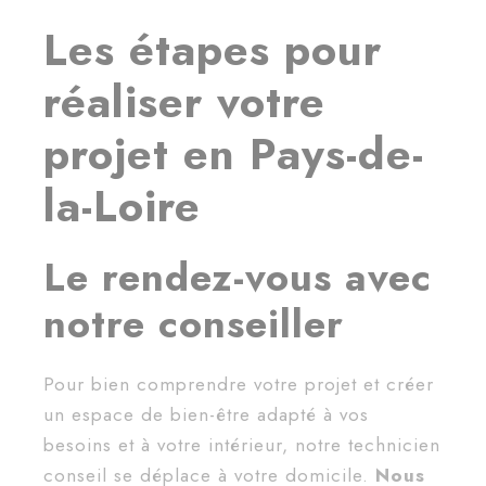
Les étapes pour
réaliser votre
projet en Pays-de-
la-Loire
Le rendez-vous avec
notre conseiller
Pour bien comprendre votre projet et créer
un espace de bien-être adapté à vos
besoins et à votre intérieur, notre technicien
conseil se déplace à votre domicile.
Nous