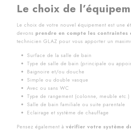
Le choix de l’équipe
Le choix de votre nouvel équipement est une é
devons
prendre en compte les contraintes 
technicien GLAZ pour vous apporter un maxim
Surface de la salle de bain
Type de salle de bain (principale ou appo
Baignoire et/ou douche
Simple ou double vasque
Avec ou sans WC
Type de rangement (colonne, meuble etc.)
Salle de bain familiale ou suite parentale
Eclairage et système de chauffage
Pensez également à
vérifier votre système d