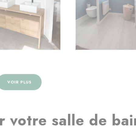
VOIR PLUS
 votre salle de bai