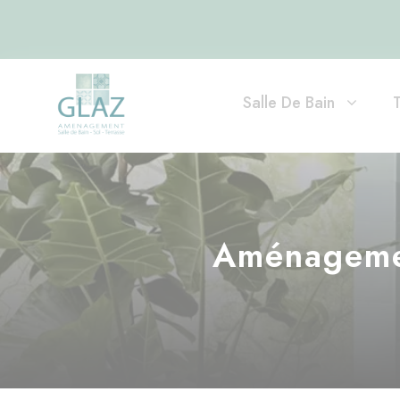
Salle De Bain
Aménagemen