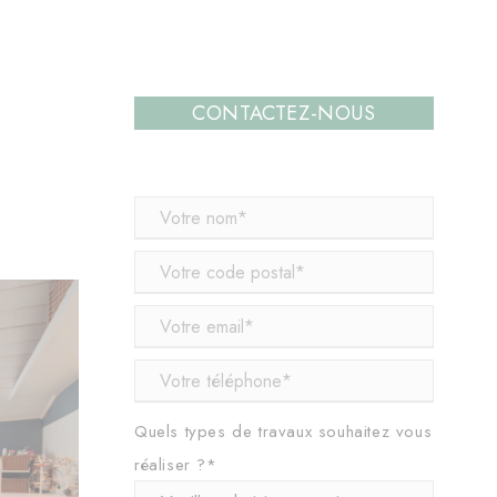
CONTACTEZ-NOUS
e
Quels types de travaux souhaitez vous
réaliser ?*