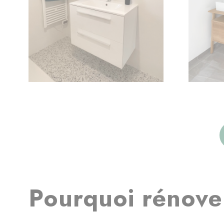
Pourquoi rénover