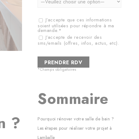
J’accepte que ces informations
soient utilisées pour répondre à ma
demande.*
J’accepte de recevoir des
sms/emails (offres, infos, actus, etc).
*Champs obligatoires
Sommaire
n ?
Pourquoi rénover votre salle de bain ?
Les étapes pour réaliser votre projet à
Lamballe