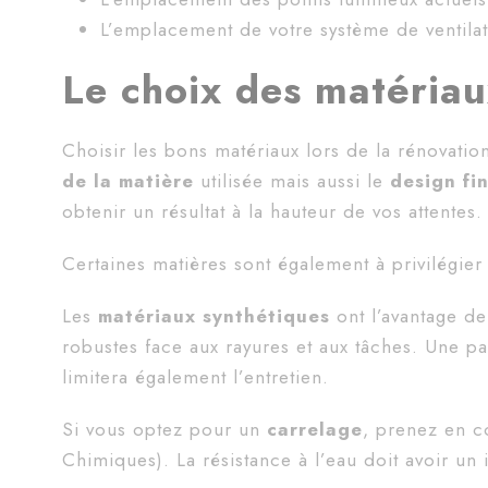
L’emplacement de votre système de ventilat
Le choix des matéria
Choisir les bons matériaux lors de la rénovation
de la matière
utilisée mais aussi le
design fi
obtenir un résultat à la hauteur de vos attentes.
Certaines matières sont également à privilégier 
Les
matériaux synthétiques
ont l’avantage d
robustes face aux rayures et aux tâches. Une p
limitera également l’entretien.
Si vous optez pour un
carrelage
, prenez en 
Chimiques). La résistance à l’eau doit avoir un