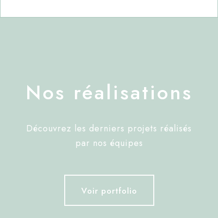
Nos réalisations
Découvrez les derniers projets réalisés
par nos équipes
Voir portfolio