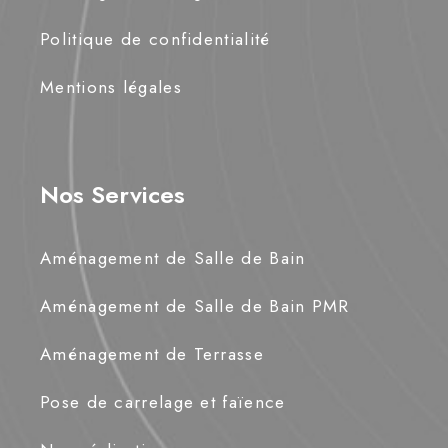
Politique de confidentialité
Mentions légales
Nos Services
Aménagement de Salle de Bain
Aménagement de Salle de Bain PMR
Aménagement de Terrasse
Pose de carrelage et faïence