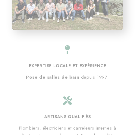
EXPERTISE LOCALE ET EXPÉRIENCE
Pose de salles de bain
depuis 1997
ARTISANS QUALIFIÉS
Plombiers, électriciens et carreleurs internes à