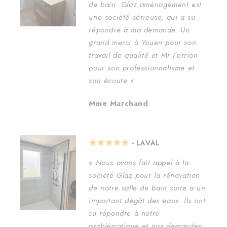
de bain. Glaz aménagement est
une société sérieuse, qui a su
répondre à ma demande. Un
grand merci à Youen pour son
travail de qualité et Mr Ferrion
pour son professionnalisme et
son écoute
«
Mme Marchand
- LAVAL
« Nous avons fait appel à la
société Glaz pour la rénovation
de notre salle de bain suite a un
important dégât des eaux. Ils ont
su répondre à notre
problématique et nos demandes