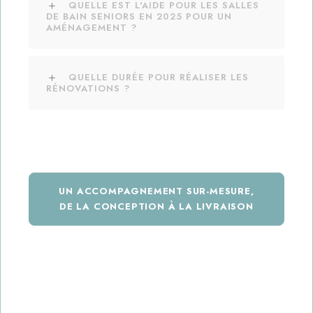
QUELLE EST L'AIDE POUR LES SALLES
DE BAIN SENIORS EN 2025 POUR UN
AMÉNAGEMENT ?
QUELLE DURÉE POUR RÉALISER LES
RÉNOVATIONS ?
UN ACCOMPAGNEMENT SUR-MESURE,
DE LA CONCEPTION À LA LIVRAISON