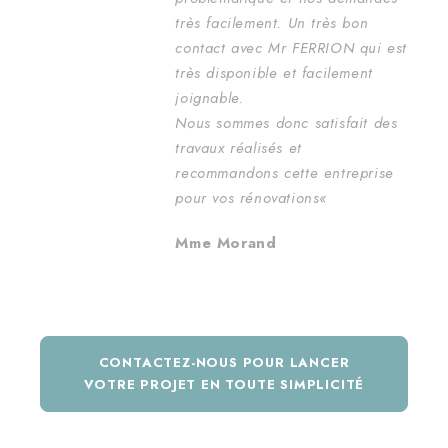
très facilement. Un très bon
contact avec Mr FERRION qui est
très disponible et facilement
joignable.
Nous sommes donc satisfait des
travaux réalisés et
recommandons cette entreprise
pour vos rénovations
«
Mme Morand
CONTACTEZ-NOUS POUR LANCER
VOTRE PROJET EN TOUTE SIMPLICITÉ