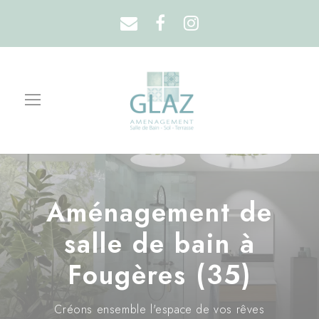
Aménagement de
salle de bain à
Fougères (35)
Créons ensemble l'espace de vos rêves