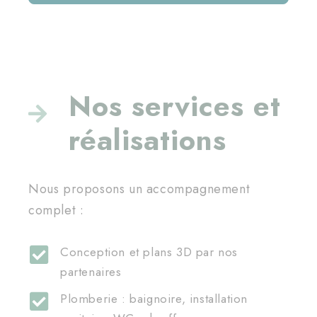
Nos services et
réalisations
Nous proposons un accompagnement
complet :
Conception et plans 3D par nos
partenaires
Plomberie : baignoire, installation