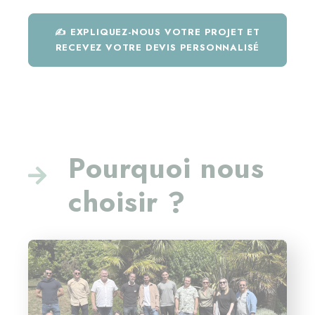
✍️ EXPLIQUEZ-NOUS VOTRE PROJET ET
RECEVEZ VOTRE DEVIS PERSONNALISÉ
Pourquoi nous
choisir ?