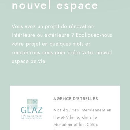
nouvel espace
Vous avez un projet de rénovation
intérieure ou extérieure ? Expliquez-nous
votre projet en quelques mots et
rencontrons-nous pour créer votre nouvel
espace de vie.
AGENCE D'ETRELLES
Nos équipes interviennent en
Ille-et-Vilaine, dans le
Morbihan et les Côtes