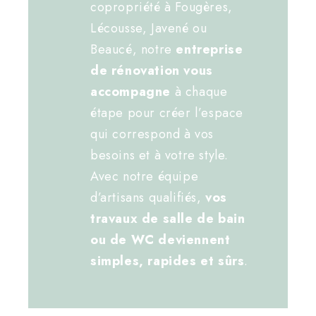
copropriété à Fougères,
Lécousse, Javené ou
Beaucé, notre
entreprise
de rénovation vous
accompagne
à chaque
étape pour créer l’espace
qui correspond à vos
besoins et à votre style.
Avec notre équipe
d’artisans qualifiés,
vos
travaux de salle de bain
ou de WC deviennent
simples, rapides et sûrs
.