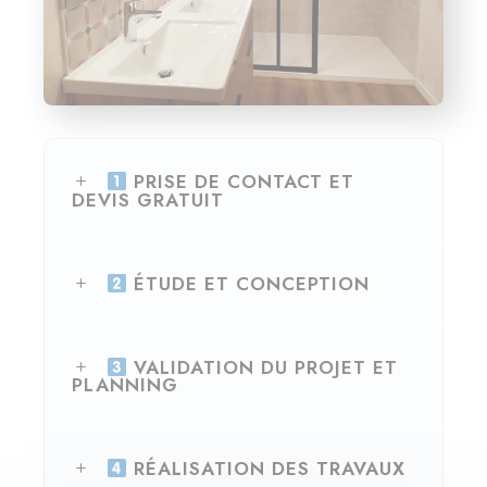
PRISE DE CONTACT ET
DEVIS GRATUIT
ÉTUDE ET CONCEPTION
VALIDATION DU PROJET ET
PLANNING
RÉALISATION DES TRAVAUX