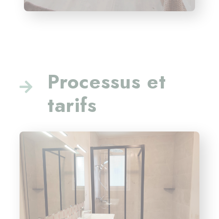
Processus et
tarifs