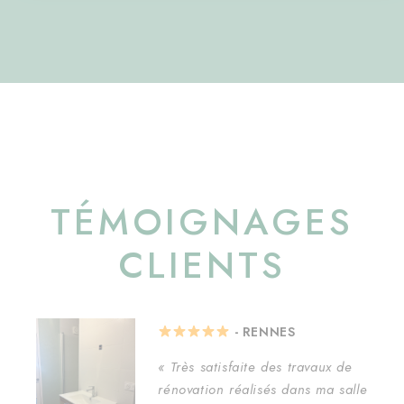
TÉMOIGNAGES
CLIENTS
- RENNES
« Très satisfaite des travaux de
rénovation réalisés dans ma salle