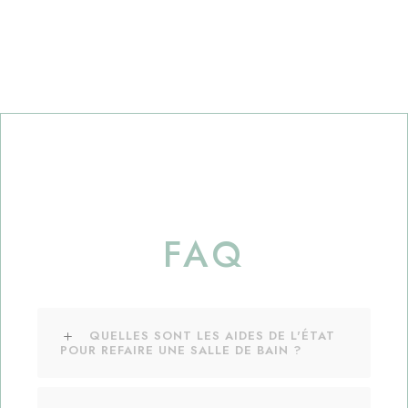
FAQ
QUELLES SONT LES AIDES DE L'ÉTAT
POUR REFAIRE UNE SALLE DE BAIN ?