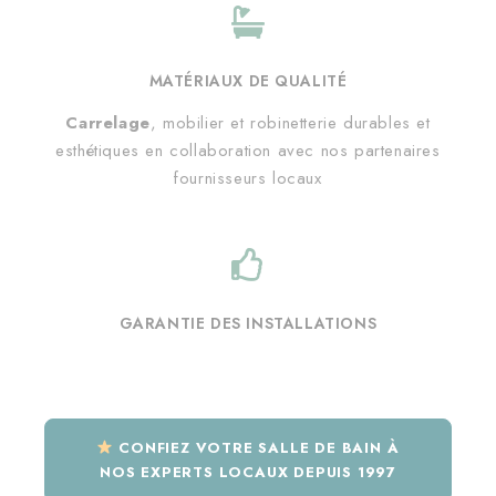
MATÉRIAUX DE QUALITÉ
Carrelage
, mobilier et robinetterie durables et
esthétiques en collaboration avec nos partenaires
fournisseurs locaux
GARANTIE DES INSTALLATIONS
CONFIEZ VOTRE SALLE DE BAIN À
NOS EXPERTS LOCAUX DEPUIS 1997