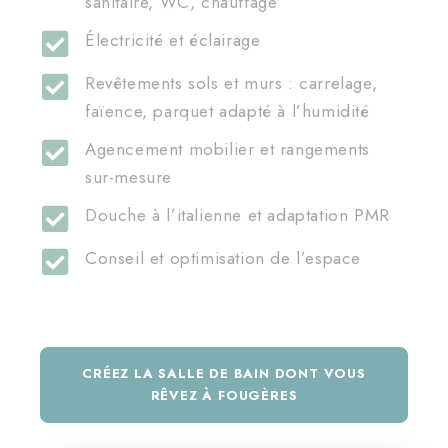
sanitaire, WC, chauffage
Électricité et éclairage
Revêtements sols et murs : carrelage,
faïence, parquet adapté à l’humidité
Agencement mobilier et rangements
sur-mesure
Douche à l’italienne et adaptation PMR
Conseil et optimisation de l’espace
CRÉEZ LA SALLE DE BAIN DONT VOUS
RÊVEZ À FOUGÈRES