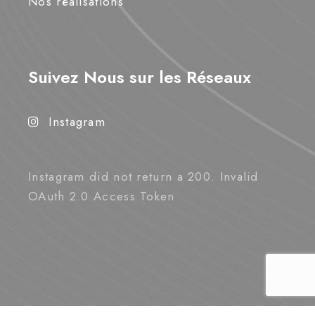
Nos réalisations
Suivez Nous sur les Réseaux
Instagram
Instagram did not return a 200. Invalid
OAuth 2.0 Access Token