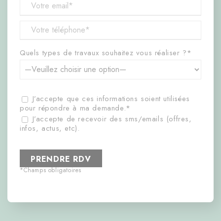
Quels types de travaux souhaitez vous réaliser ?*
J’accepte que ces informations soient utilisées
pour répondre à ma demande.*
J’accepte de recevoir des sms/emails (offres,
infos, actus, etc).
*Champs obligatoires