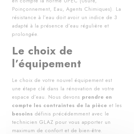
en compte la norme UPEC (Usure,
Poinçonnement, Eau, Agents Chimiques). La
résistance à l’eau doit avoir un indice de 3
adapté à la présence d’eau régulière et
prolongée.
Le choix de
l’équipement
Le choix de votre nouvel équipement est
une étape clé dans la rénovation de votre
espace d’eau. Nous devons
prendre en
compte les contraintes de la pièce
et les
besoins
définis précédemment avec le
technicien GLAZ pour vous apporter un
maximum de confort et de bien-être.