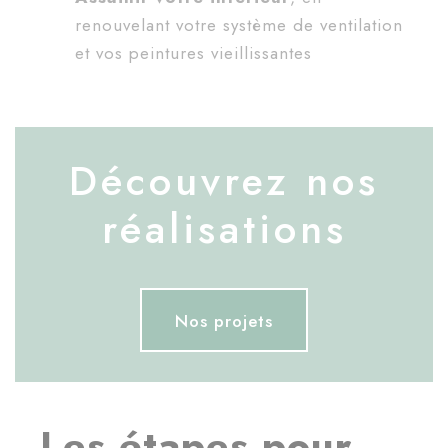
renouvelant votre système de ventilation
et vos peintures vieillissantes
Découvrez nos
réalisations
Nos projets
Les étapes pour