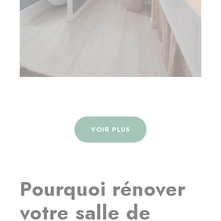
VOIR PLUS
Pourquoi rénover
votre salle de