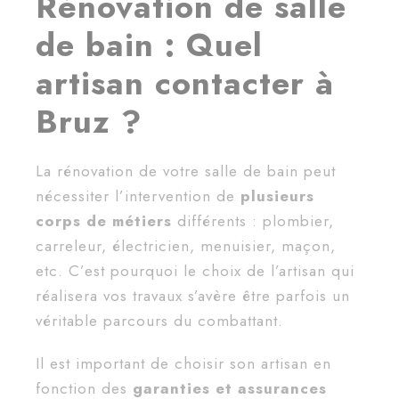
Rénovation de salle
de bain : Quel
artisan contacter à
Bruz ?
La rénovation de votre salle de bain peut
nécessiter l’intervention de
plusieurs
corps de métiers
différents : plombier,
carreleur, électricien, menuisier, maçon,
etc. C’est pourquoi le choix de l’artisan qui
réalisera vos travaux s’avère être parfois un
véritable parcours du combattant.
Il est important de choisir son artisan en
fonction des
garanties et assurances