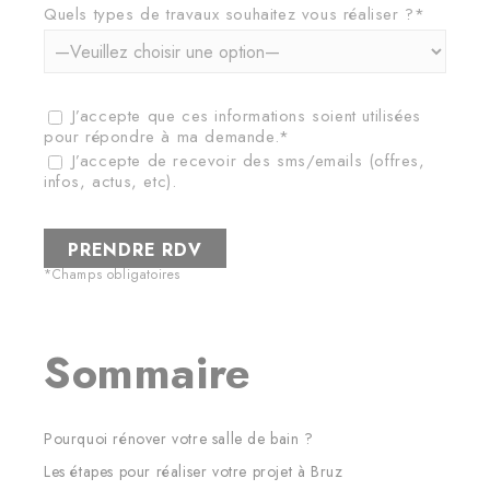
Quels types de travaux souhaitez vous réaliser ?*
J’accepte que ces informations soient utilisées
pour répondre à ma demande.*
J’accepte de recevoir des sms/emails (offres,
infos, actus, etc).
*Champs obligatoires
Sommaire
Pourquoi rénover votre salle de bain ?
Les étapes pour réaliser votre projet à Bruz