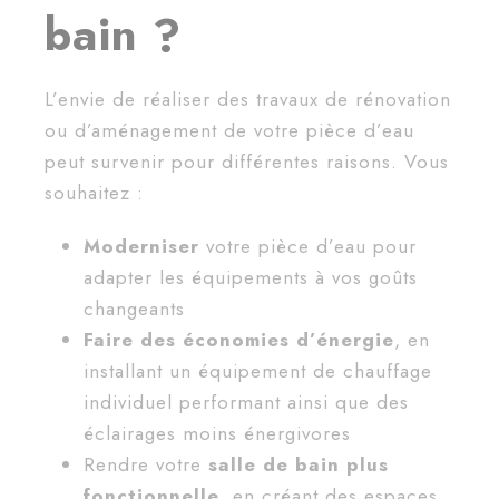
bain ?
L’envie de réaliser des travaux de rénovation
ou d’aménagement de votre pièce d’eau
peut survenir pour différentes raisons. Vous
souhaitez :
Moderniser
votre pièce d’eau pour
adapter les équipements à vos goûts
changeants
Faire des
économies d’énergie
, en
installant un équipement de chauffage
individuel performant ainsi que des
éclairages moins énergivores
Rendre votre
salle de bain plus
fonctionnelle
, en créant des espaces