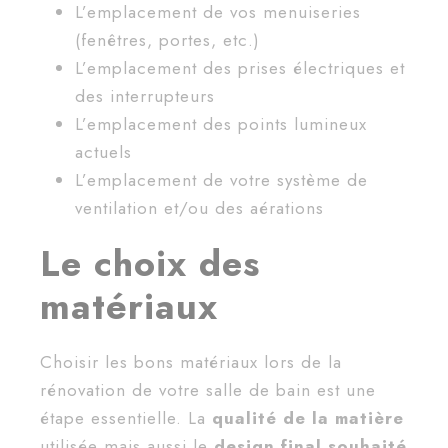
L’emplacement de vos menuiseries
(fenêtres, portes, etc.)
L’emplacement des prises électriques et
des interrupteurs
L’emplacement des points lumineux
actuels
L’emplacement de votre système de
ventilation et/ou des aérations
Le choix des
matériaux
Choisir les bons matériaux lors de la
rénovation de votre salle de bain est une
étape essentielle. La
qualité de la matière
utilisée mais aussi le
design final souhaité