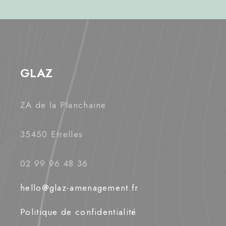
GLAZ
ZA de la Planchaine
35450 Etrelles
02 99 96 48 36
hello@glaz-amenagement.fr
Politique de confidentialité