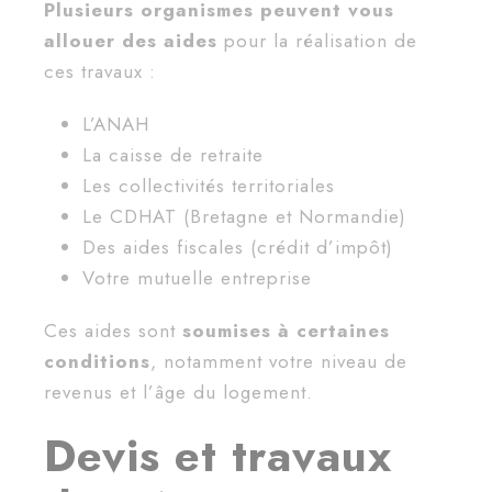
Plusieurs organismes peuvent vous
allouer des aides
pour la réalisation de
ces travaux :
L’ANAH
La caisse de retraite
Les collectivités territoriales
Le CDHAT (Bretagne et Normandie)
Des aides fiscales (crédit d’impôt)
Votre mutuelle entreprise
Ces aides sont
soumises à certaines
conditions
, notamment votre niveau de
revenus et l’âge du logement.
Devis et travaux