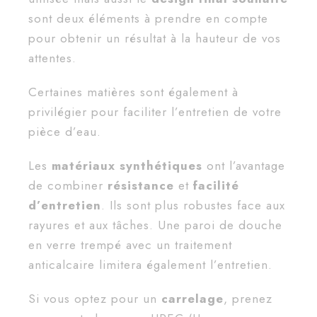
sont deux éléments à prendre en compte
pour obtenir un résultat à la hauteur de vos
attentes.
Certaines matières sont également à
privilégier pour faciliter l’entretien de votre
pièce d’eau.
Les
matériaux synthétiques
ont l’avantage
de combiner
résistance
et
facilité
d’entretien
. Ils sont plus robustes face aux
rayures et aux tâches. Une paroi de douche
en verre trempé avec un traitement
anticalcaire limitera également l’entretien.
Si vous optez pour un
carrelage
, prenez