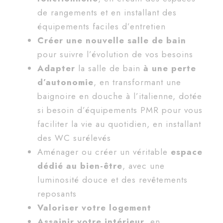
de rangements et en installant des
équipements faciles d’entretien
Créer une nouvelle salle de bain
pour suivre l’évolution de vos besoins
Adapter
la salle de bain
à une perte
d’autonomie
, en transformant une
baignoire en douche à l’italienne, dotée
si besoin d’équipements PMR pour vous
faciliter la vie au quotidien, en installant
des WC surélevés
Aménager ou créer un véritable
espace
dédié au bien-être
, avec une
luminosité douce et des revêtements
reposants
Valoriser votre logement
Assainir votre intérieur
, en