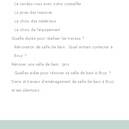
Le rendez-vous avec notre conseiller
La prise des mesures
Le choix des matériaux
Le choix de l’équipement
Quelle durée pour réaliser les travaux ?
Rénovation de salle de bain : Quel artisan contacter à
Bruz ?
Rénover une salle de bain : prix
Quelles aides pour rénover sa salle de bain à Bruz ?
Devis et travaux d'aménagement de salle de bain à Bruz
et ses alentours :