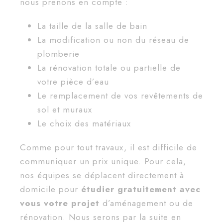
nous prenons en compte :
La taille de la salle de bain
La modification ou non du réseau de
plomberie
La rénovation totale ou partielle de
votre pièce d’eau
Le remplacement de vos revêtements de
sol et muraux
Le choix des matériaux
Comme pour tout travaux, il est difficile de
communiquer un prix unique. Pour cela,
nos équipes se déplacent directement à
domicile pour
étudier gratuitement avec
vous votre projet
d’aménagement ou de
rénovation. Nous serons par la suite en