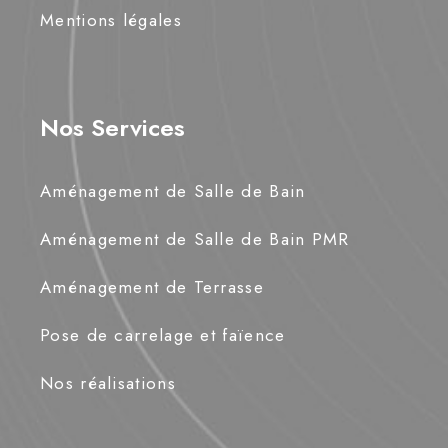
Mentions légales
Nos Services
Aménagement de Salle de Bain
Aménagement de Salle de Bain PMR
Aménagement de Terrasse
Pose de carrelage et faïence
Nos réalisations