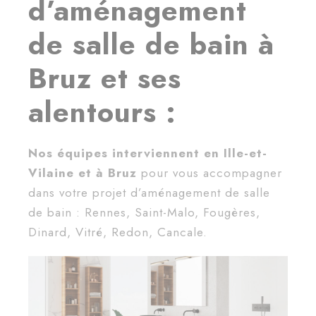
d’aménagement
de salle de bain à
Bruz et ses
alentours :
Nos équipes interviennent en Ille-et-
Vilaine et à Bruz
pour vous accompagner
dans votre projet d’aménagement de salle
de bain : Rennes, Saint-Malo, Fougères,
Dinard, Vitré, Redon, Cancale.