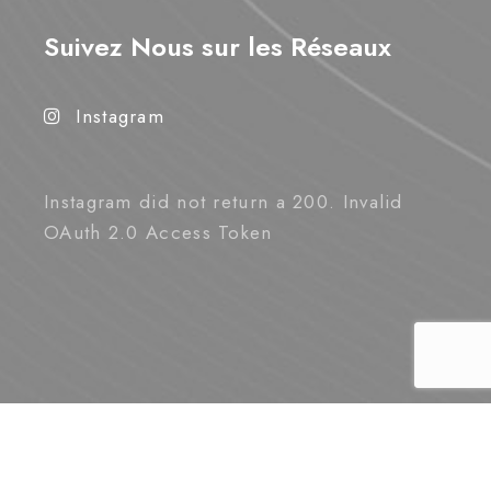
Suivez Nous sur les Réseaux
Instagram
Instagram did not return a 200. Invalid
OAuth 2.0 Access Token