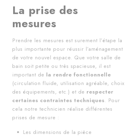
La prise des
mesures
Prendre les mesures est surement l’étape la
plus importante pour réussir l’aménagement
de votre nouvel espace. Que votre salle de
bain soit petite ou très spacieuse, il est
important de
la rendre fonctionnelle
(circulation fluide, utilisation agréable, choix
des équipements, etc.) et de
respecter
certaines contraintes techniques
. Pour
cela notre technicien réalise différentes
prises de mesure :
Les dimensions de la pièce