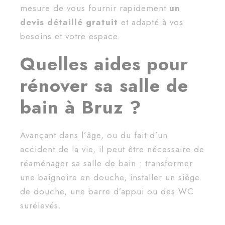
mesure de vous fournir rapidement
un
devis détaillé gratuit
et adapté à vos
besoins et votre espace.
Quelles aides pour
rénover sa salle de
bain à Bruz ?
Avançant dans l’âge, ou du fait d’un
accident de la vie, il peut être nécessaire de
réaménager sa salle de bain : transformer
une baignoire en douche, installer un siège
de douche, une barre d’appui ou des WC
surélevés.