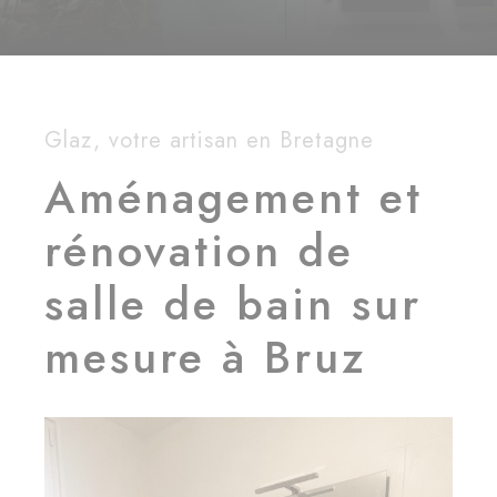
Glaz, votre artisan en Bretagne
Aménagement et
rénovation de
salle de bain sur
mesure à Bruz