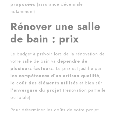
proposées
(assurance décennale
notamment).
Rénover une salle
de bain : prix
Le budget à prévoir lors de la rénovation de
votre salle de bain va
dépendre de
plusieurs facteurs
. Le prix est justifié par
les compétences d’un artisan qualifié
,
le coût des éléments utilisés
et bien sûr
l’envergure du projet
(rénovation partielle
ou totale).
Pour déterminer les coûts de votre projet