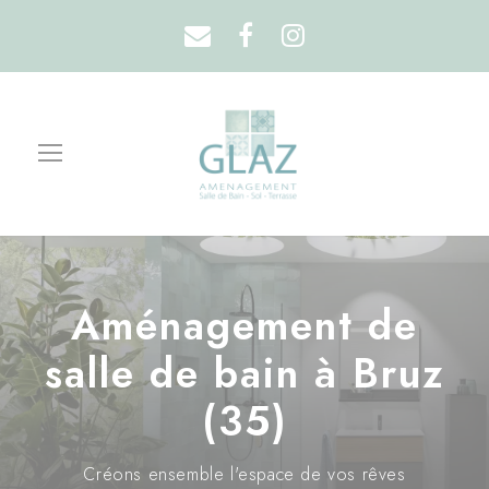
Aménagement de
salle de bain à Bruz
(35)
Créons ensemble l'espace de vos rêves