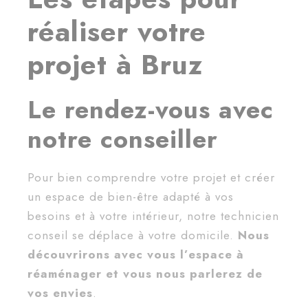
réaliser votre
projet à Bruz
Le rendez-vous avec
notre conseiller
Pour bien comprendre votre projet et créer
un espace de bien-être adapté à vos
besoins et à votre intérieur, notre technicien
conseil se déplace à votre domicile.
Nous
découvrirons avec vous l’espace à
réaménager et vous nous parlerez de
vos envies
.