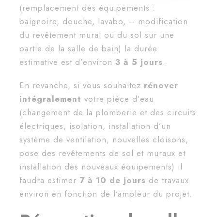
(remplacement des équipements :
baignoire, douche, lavabo, – modification
du revêtement mural ou du sol sur une
partie de la salle de bain) la durée
estimative est d’environ
3 à 5 jours
.
En revanche, si vous souhaitez
rénover
intégralement
votre pièce d’eau
(changement de la plomberie et des circuits
électriques, isolation, installation d’un
système de ventilation, nouvelles cloisons,
pose des revêtements de sol et muraux et
installation des nouveaux équipements) il
faudra estimer
7 à 10 de jours
de travaux
environ en fonction de l’ampleur du projet.