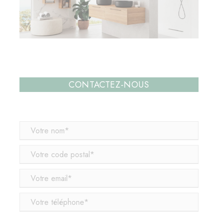
CONTACTEZ-NOUS