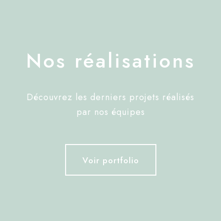
Nos réalisations
Découvrez les derniers projets réalisés
par nos équipes
Voir portfolio